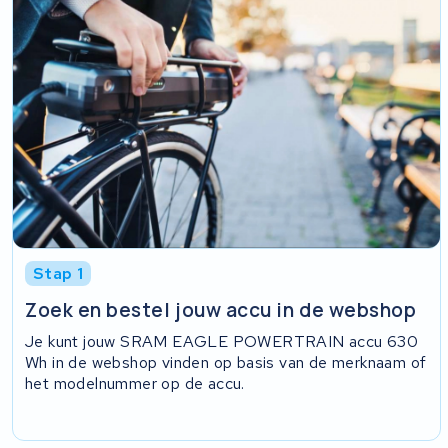
Stap 1
Zoek en bestel jouw accu in de webshop
Je kunt jouw SRAM EAGLE POWERTRAIN accu 630
Wh in de webshop vinden op basis van de merknaam of
het modelnummer op de accu.