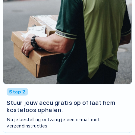
Stap 2
Stuur jouw accu gratis op of laat hem
kosteloos ophalen.
Na je bestelling ontvang je een e-mail met
verzendinstructies.