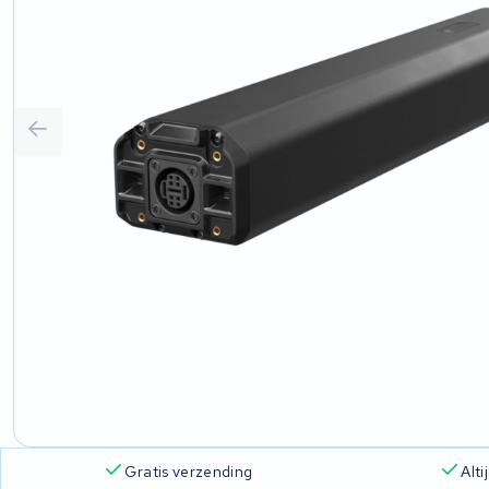
Gratis verzending
Alt