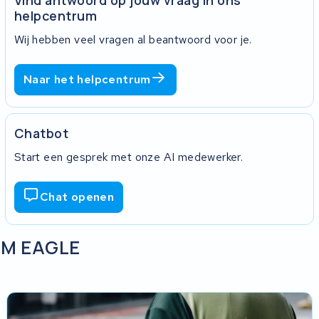
helpcentrum
Wij hebben veel vragen al beantwoord voor je.
Naar het helpcentrum
Chatbot
Start een gesprek met onze AI medewerker.
Chat openen
RAM EAGLE