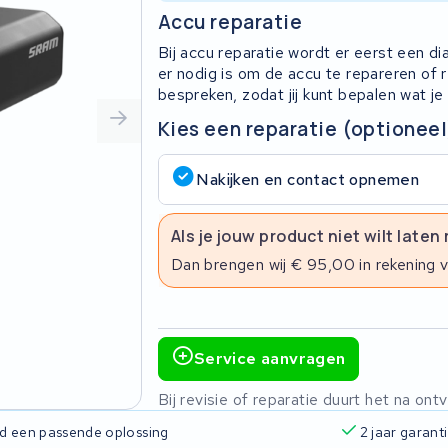
Accu reparatie
Bij accu reparatie wordt er eerst een d
er nodig is om de accu te repareren of
bespreken, zodat jij kunt bepalen wat je
Kies een reparatie (optioneel
Nakijken en contact opnemen
Als je jouw product niet wilt laten
Dan brengen wij € 95,00 in rekening 
Service aanvragen
Bij revisie of reparatie duurt het na o
ijd een passende oplossing
2 jaar garant