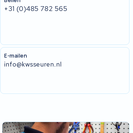
+31 (0)485 782 565
E-mailen
info@kwsseuren.nl