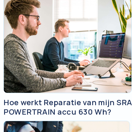
Hoe werkt Reparatie van mijn S
POWERTRAIN accu 630 Wh?