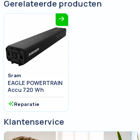
Gerelateerde producten
Sram
EAGLE POWERTRAIN
Accu 720 Wh
Reparatie
Klantenservice