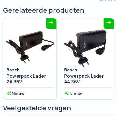
Gerelateerde producten
Bosch
Bosch
Powerpack Lader
Powerpack Lader
2A 36V
4A 36V
Nieuw
Nieuw
Veelgestelde vragen