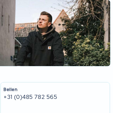
Bellen
+31 (0)485 782 565