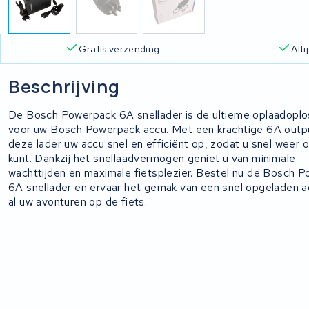
Gratis verzending
Alt
Beschrijving
De Bosch Powerpack 6A snellader is de ultieme oplaadoplo
voor uw Bosch Powerpack accu. Met een krachtige 6A outpu
deze lader uw accu snel en efficiënt op, zodat u snel weer 
kunt. Dankzij het snellaadvermogen geniet u van minimale
wachttijden en maximale fietsplezier. Bestel nu de Bosch 
6A snellader en ervaar het gemak van een snel opgeladen a
al uw avonturen op de fiets.