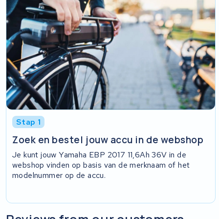
Stap 1
Zoek en bestel jouw accu in de webshop
Je kunt jouw Yamaha EBP 2017 11,6Ah 36V in de
webshop vinden op basis van de merknaam of het
modelnummer op de accu.