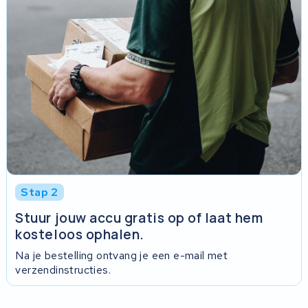
Stap 2
Stuur jouw accu gratis op of laat hem
kosteloos ophalen.
Na je bestelling ontvang je een e-mail met
verzendinstructies.