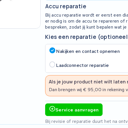
Accu reparatie
Bij accu reparatie wordt er eerst een d
er nodig is om de accu te repareren of
bespreken, zodat jij kunt bepalen wat je
Kies een reparatie (optioneel
Nakijken en contact opnemen
Laadconnector reparatie
Als je jouw product niet wilt laten
Dan brengen wij € 95,00 in rekening 
Service aanvragen
Bij revisie of reparatie duurt het na o