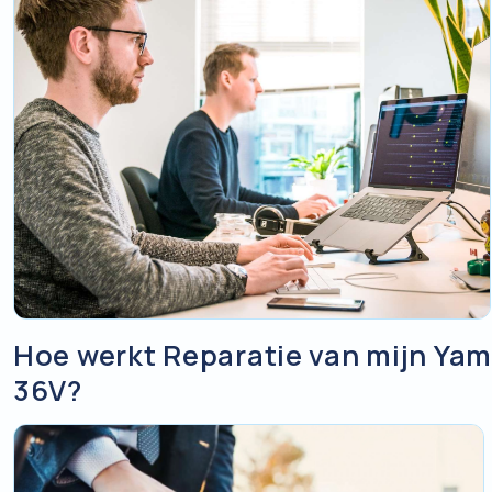
Hoe werkt Reparatie van mijn Yam
36V?