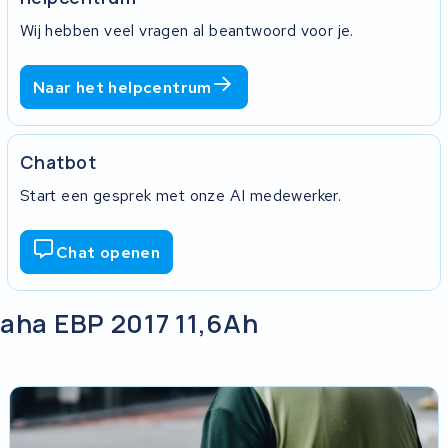
Wij hebben veel vragen al beantwoord voor je.
Naar het helpcentrum
Chatbot
Start een gesprek met onze AI medewerker.
Chat openen
aha EBP 2017 11,6Ah