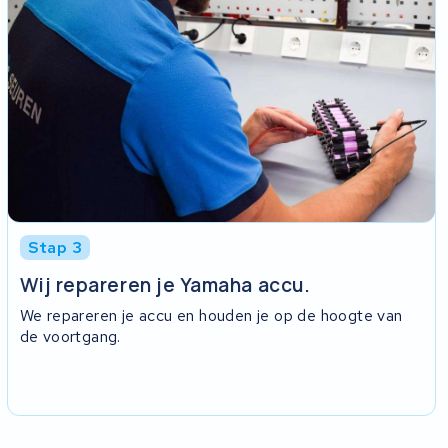
Stap 3
Wij repareren je Yamaha accu.
We repareren je accu en houden je op de hoogte van
de voortgang.