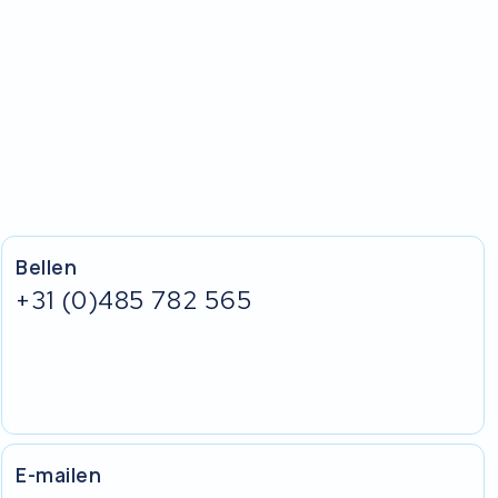
Bellen
+31 (0)485 782 565
E-mailen