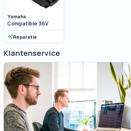
Yamaha
Compatible 36V
Reparatie
Klantenservice