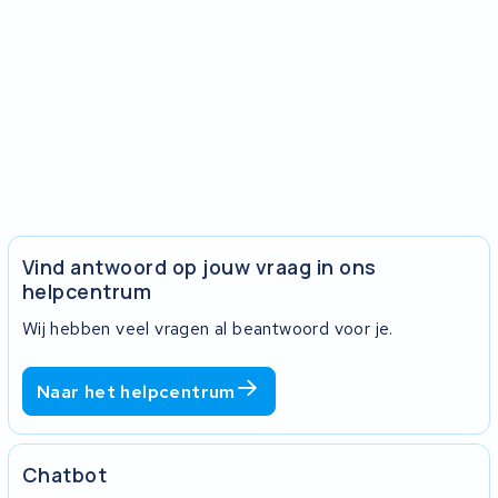
Vind antwoord op jouw vraag in ons
helpcentrum
Wij hebben veel vragen al beantwoord voor je.
Naar het helpcentrum
Chatbot