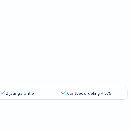
2 jaar garantie
Klantbeoordeling 4.5/5