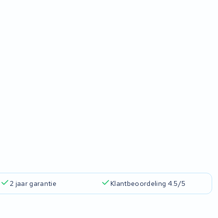
2 jaar garantie
Klantbeoordeling 4.5/5