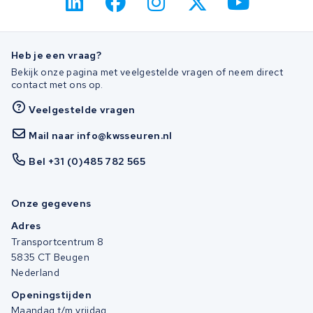
Heb je een vraag?
Bekijk onze pagina met veelgestelde vragen of neem direct
contact met ons op.
Veelgestelde vragen
Mail naar info@kwsseuren.nl
Bel +31 (0)485 782 565
Onze gegevens
Adres
Transportcentrum 8
5835 CT Beugen
Nederland
Openingstijden
Maandag t/m vrijdag