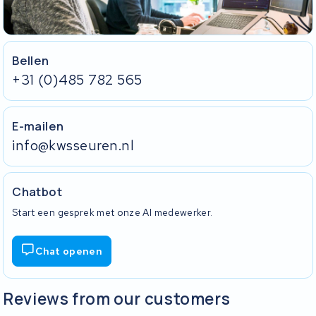
Bellen
+31 (0)485 782 565
E-mailen
info@kwsseuren.nl
Chatbot
Start een gesprek met onze AI medewerker.
Chat openen
Reviews from our customers