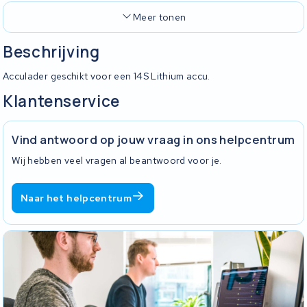
Meer tonen
Beschrijving
Acculader geschikt voor een 14S Lithium accu.
Klantenservice
Vind antwoord op jouw vraag in ons helpcentrum
Wij hebben veel vragen al beantwoord voor je.
Naar het helpcentrum