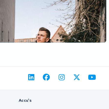
Accu's