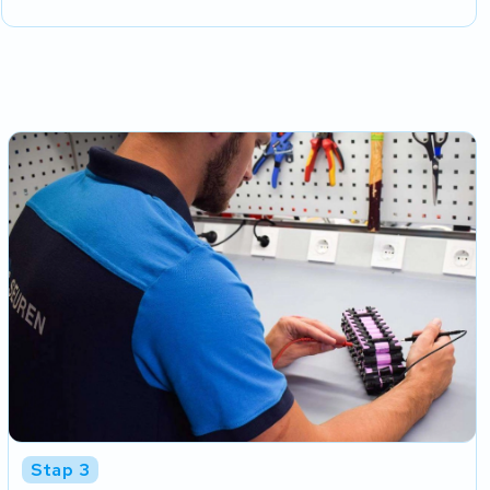
Stap 3