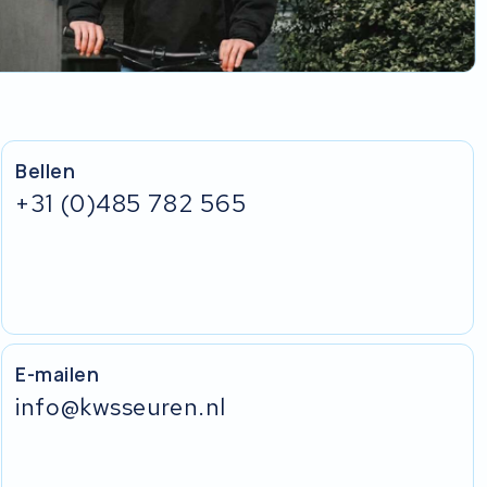
Bellen
+31 (0)485 782 565
E-mailen
info@kwsseuren.nl