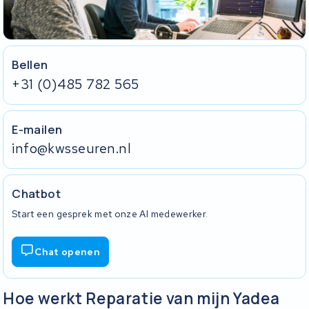
Bellen
+31 (0)485 782 565
E-mailen
info@kwsseuren.nl
Chatbot
Start een gesprek met onze AI medewerker.
Chat openen
Hoe werkt Reparatie van mijn Yadea