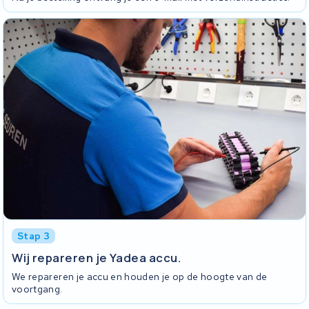
Stap 3
Wij repareren je Yadea accu.
We repareren je accu en houden je op de hoogte van de
voortgang.