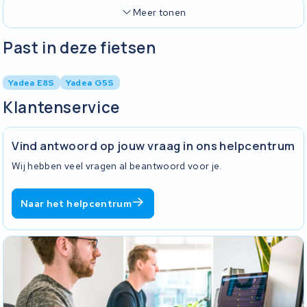
Meer tonen
Past in deze fietsen
Yadea E8S
Yadea G5S
Klantenservice
Vind antwoord op jouw vraag in ons helpcentrum
Wij hebben veel vragen al beantwoord voor je.
Naar het helpcentrum