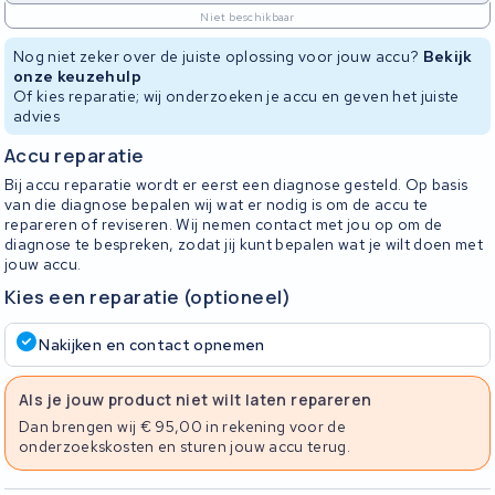
Niet beschikbaar
Nog niet zeker over de juiste oplossing voor jouw accu?
Bekijk
onze keuzehulp
Of kies reparatie; wij onderzoeken je accu en geven het juiste
advies
Accu reparatie
Bij accu reparatie wordt er eerst een diagnose gesteld. Op basis
van die diagnose bepalen wij wat er nodig is om de accu te
repareren of reviseren. Wij nemen contact met jou op om de
diagnose te bespreken, zodat jij kunt bepalen wat je wilt doen met
jouw accu.
Kies een reparatie (optioneel)
Nakijken en contact opnemen
Als je jouw product niet wilt laten repareren
Dan brengen wij € 95,00 in rekening voor de
onderzoekskosten en sturen jouw accu terug.