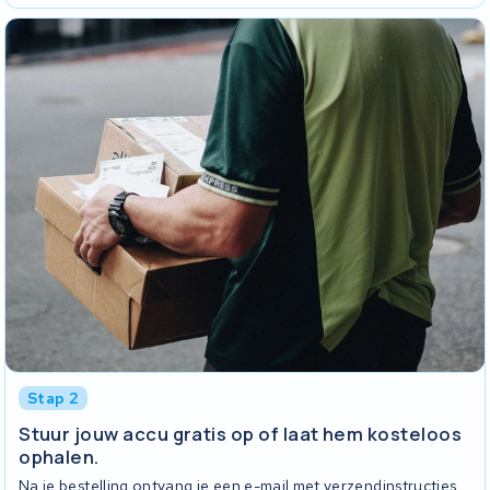
Stap 2
Stuur jouw accu gratis op of laat hem kosteloos
ophalen.
Na je bestelling ontvang je een e-mail met verzendinstructies.