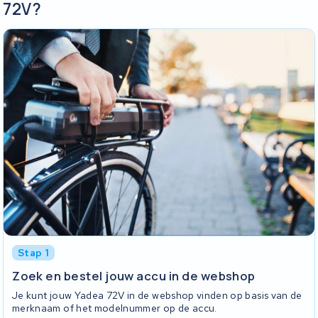
72V?
Stap 1
Zoek en bestel jouw accu in de webshop
Je kunt jouw Yadea 72V in de webshop vinden op basis van de
merknaam of het modelnummer op de accu.