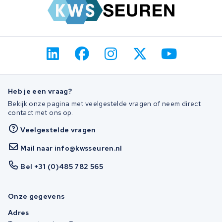
Heb je een vraag?
Bekijk onze pagina met veelgestelde vragen of neem direct
contact met ons op.
Veelgestelde vragen
Mail naar info@kwsseuren.nl
Bel +31 (0)485 782 565
Onze gegevens
Adres