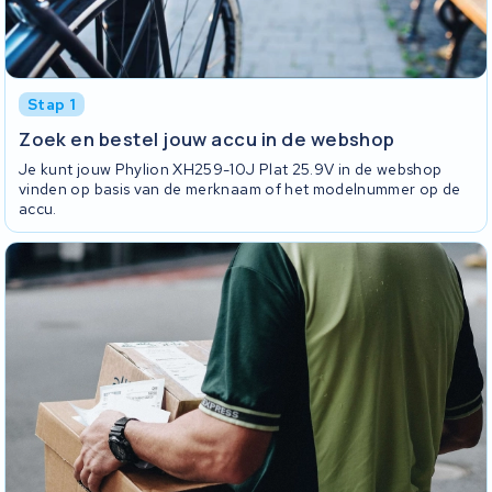
Stap 1
Zoek en bestel jouw accu in de webshop
Je kunt jouw Phylion XH259-10J Plat 25.9V in de webshop
vinden op basis van de merknaam of het modelnummer op de
accu.