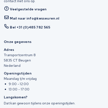
contact met ons op.
Veelgestelde vragen
Mail naar info@kwsseuren.nl
Bel +31 (0)485 782 565
Onze gegevens
Adres
Transportcentrum 8
5835 CT Beugen
Nederland
Openingstijden
Maandag t/m vrijdag
9:00 - 12:00
13:00 - 17:00
Langskomen?
Dat kan gewoon tijdens onze openingstijden.