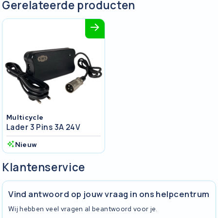
Gerelateerde producten
Multicycle
Lader 3 Pins 3A 24V
Nieuw
Klantenservice
Vind antwoord op jouw vraag in ons helpcentrum
Wij hebben veel vragen al beantwoord voor je.