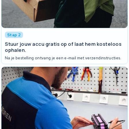
Stap 2
Stuur jouw accu gratis op of laat hem kosteloos
ophalen.
Na je bestelling ontvang je een e-mail met verzendinstructies.