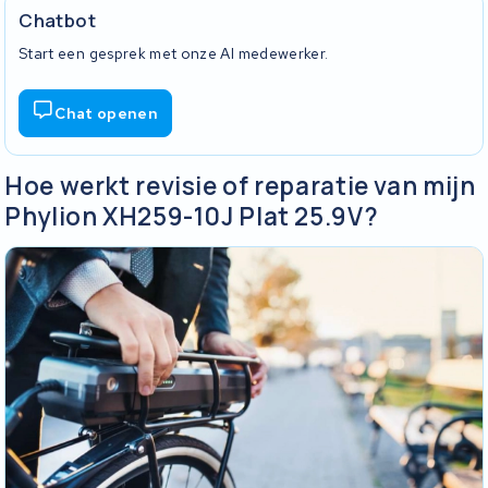
Chatbot
Start een gesprek met onze AI medewerker.
Chat openen
Hoe werkt revisie of reparatie van mijn
Phylion XH259-10J Plat 25.9V?