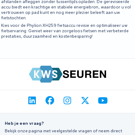
afstanden afleggen zonder tussentijds opladen. De gereviseerde
accu biedt een krachtige en stabiele energiebron, waardoor u vol
vertrouwen op pad kunt en nog meer plezier beleeft aan uw
fietstochten.
Kies voor de Phylion XH259 fietsaccu revisie en optimaliseer uw
fietservaring. Geniet weer van zorgeloos fietsen met verbeterde
prestaties, duurzaamheid en kostenbesparing!
Heb je een vraag?
Bekijk onze pagina met veelgestelde vragen of neem direct