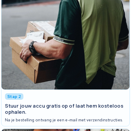
Stap 2
Stuur jouw accu gratis op of laat hem kosteloos
ophalen.
Na je bestelling ontvang je een e-mail met verzendinstructies.