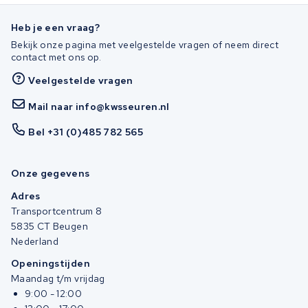
Heb je een vraag?
Bekijk onze pagina met veelgestelde vragen of neem direct
contact met ons op.
Veelgestelde vragen
Mail naar info@kwsseuren.nl
Bel +31 (0)485 782 565
Onze gegevens
Adres
Transportcentrum 8
5835 CT Beugen
Nederland
Openingstijden
Maandag t/m vrijdag
9:00 - 12:00