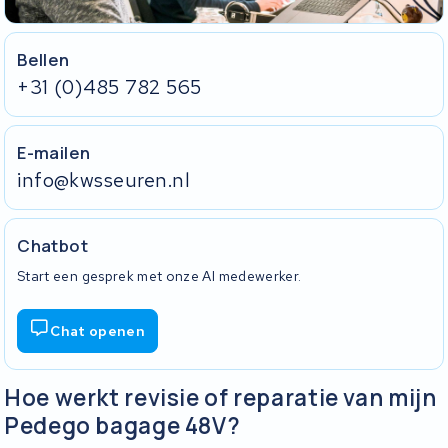
Bellen
+31 (0)485 782 565
E-mailen
info@kwsseuren.nl
Chatbot
Start een gesprek met onze AI medewerker.
Chat openen
Hoe werkt revisie of reparatie van mijn
Pedego bagage 48V?