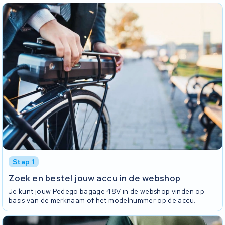
Stap 1
Zoek en bestel jouw accu in de webshop
Je kunt jouw Pedego bagage 48V in de webshop vinden op
basis van de merknaam of het modelnummer op de accu.