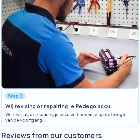
Stap 3
Wij revising or repairing je Pedego accu.
We revising or repairing je accu en houden je op de hoogte
van de voortgang.
Reviews from our customers