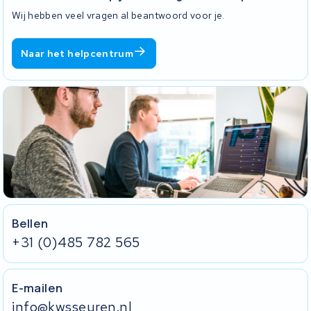
Wij hebben veel vragen al beantwoord voor je.
Naar het helpcentrum
Bellen
+31 (0)485 782 565
E-mailen
info@kwsseuren.nl