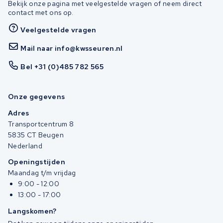
Bekijk onze pagina met veelgestelde vragen of neem direct
contact met ons op.
Veelgestelde vragen
Mail naar info@kwsseuren.nl
Bel +31 (0)485 782 565
Onze gegevens
Adres
Transportcentrum 8
5835 CT Beugen
Nederland
Openingstijden
Maandag t/m vrijdag
9:00 - 12:00
13:00 - 17:00
Langskomen?