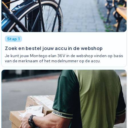
Stap 1
Zoek en bestel jouw accu in de webshop
Je kunt jouw Montego elan 36V in de webshop vinden op basis
van de merknaam of het modelnummer op de accu.