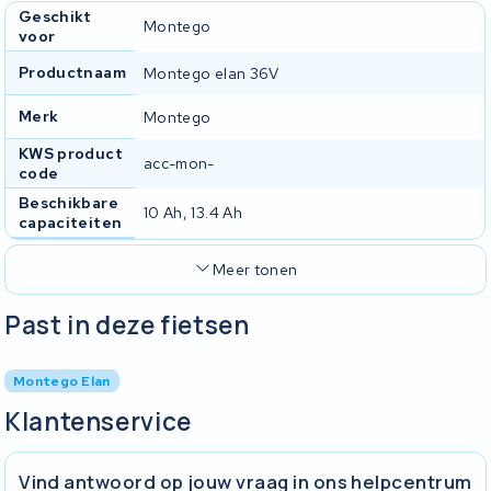
Geschikt
Montego
voor
Productnaam
Montego elan 36V
Merk
Montego
KWS product
acc-mon-
code
Beschikbare
10 Ah, 13.4 Ah
capaciteiten
Meer tonen
Past in deze fietsen
Montego Elan
Klantenservice
Vind antwoord op jouw vraag in ons helpcentrum