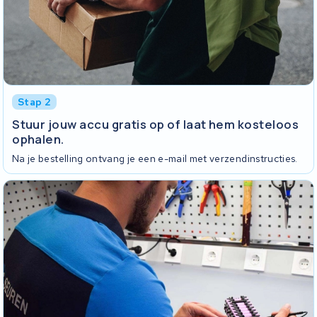
Stap 2
Stuur jouw accu gratis op of laat hem kosteloos
ophalen.
Na je bestelling ontvang je een e-mail met verzendinstructies.