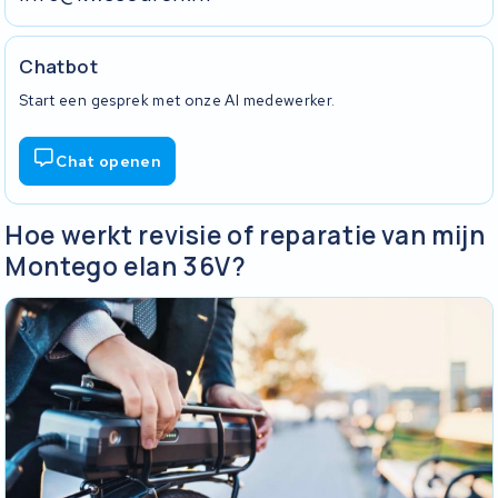
Chatbot
Start een gesprek met onze AI medewerker.
Chat openen
Hoe werkt revisie of reparatie van mijn
Montego elan 36V?