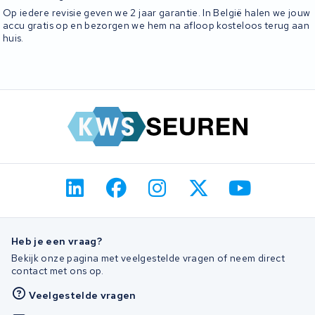
Op iedere revisie geven we 2 jaar garantie. In België halen we jouw
accu gratis op en bezorgen we hem na afloop kosteloos terug aan
huis.
Heb je een vraag?
Bekijk onze pagina met veelgestelde vragen of neem direct
contact met ons op.
Veelgestelde vragen