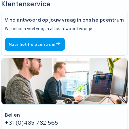
Klantenservice
Vind antwoord op jouw vraag in ons helpcentrum
Wij hebben veel vragen al beantwoord voor je.
Naar het helpcentrum
Bellen
+31 (0)485 782 565