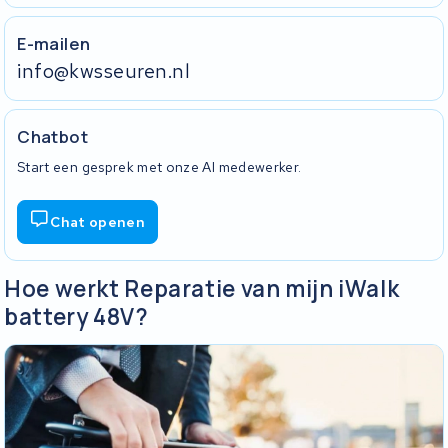
E-mailen
info@kwsseuren.nl
Chatbot
Start een gesprek met onze AI medewerker.
Chat openen
Hoe werkt Reparatie van mijn iWalk
battery 48V?