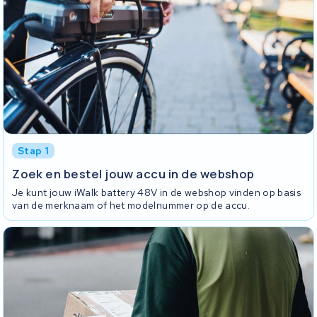
Stap 1
Zoek en bestel jouw accu in de webshop
Je kunt jouw iWalk battery 48V in de webshop vinden op basis
van de merknaam of het modelnummer op de accu.