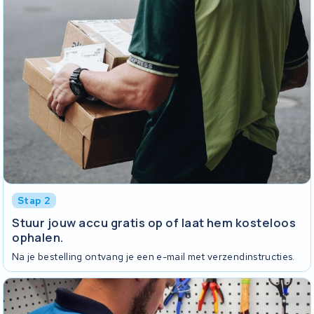
Stap 2
Stuur jouw accu gratis op of laat hem kosteloos
ophalen.
Na je bestelling ontvang je een e-mail met verzendinstructies.