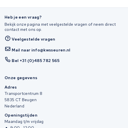
Heb je een vraag?
Bekijk onze pagina met veelgestelde vragen of neem direct
contact met ons op.
Veelgestelde vragen
Mail naar info@kwsseuren.nl
Bel +31 (0)485 782 565
Onze gegevens
Adres
Transportcentrum 8
5835 CT Beugen
Nederland
Openingstijden
Maandag t/m vrijdag
9:00 - 12:00