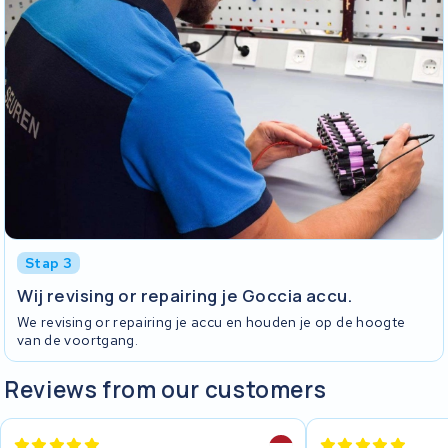
Stap 3
Wij revising or repairing je Goccia accu.
We revising or repairing je accu en houden je op de hoogte
van de voortgang.
Reviews from our customers