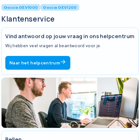
Goccia GEV1000
Goccia GEV1200
Klantenservice
Vind antwoord op jouw vraag in ons helpcentrum
Wij hebben veel vragen al beantwoord voor je.
Naar het helpcentrum
Bellen