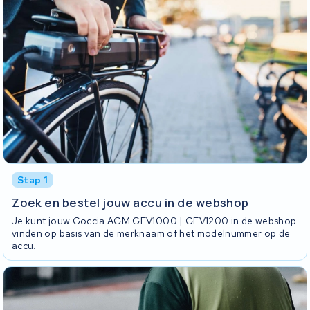
Stap 1
Zoek en bestel jouw accu in de webshop
Je kunt jouw Goccia AGM GEV1000 | GEV1200 in de webshop
vinden op basis van de merknaam of het modelnummer op de
accu.