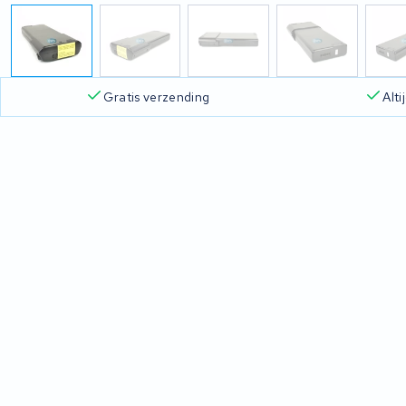
Gratis verzending
Alt