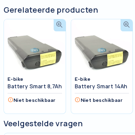
Gerelateerde producten
E-bike
E-bike
Battery Smart 8,7Ah
Battery Smart 14Ah
Niet beschikbaar
Niet beschikbaar
Veelgestelde vragen