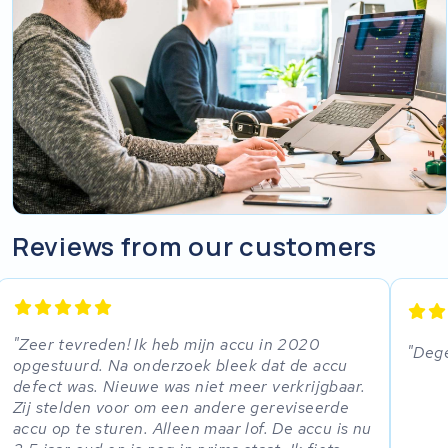
Reviews from our customers
Zeer tevreden! Ik heb mijn accu in 2020
Dege
opgestuurd. Na onderzoek bleek dat de accu
defect was. Nieuwe was niet meer verkrijgbaar.
Zij stelden voor om een andere gereviseerde
accu op te sturen. Alleen maar lof. De accu is nu