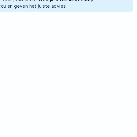
ccu en geven het juiste advies