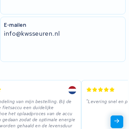
E-mailen
info@kwsseuren.nl
deling van mijn bestelling. Bij de
Levering snel en p
 fietsaccu een duidelijke
hoe het oplaadproces van de accu
 gedaan zodat de optimale energie
 worden gehaald en de levensduur