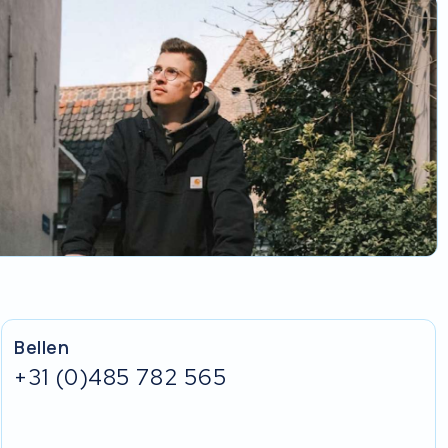
Bellen
+31 (0)485 782 565