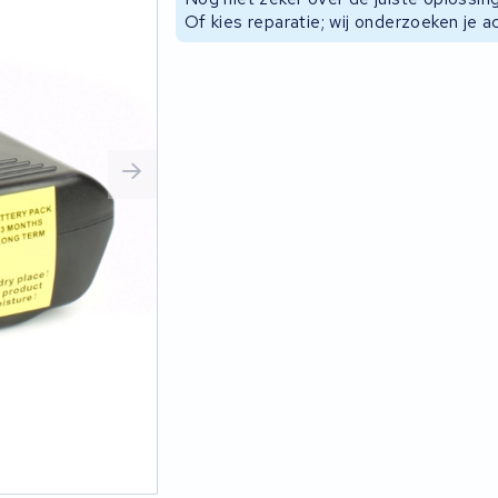
Of kies reparatie; wij onderzoeken je a