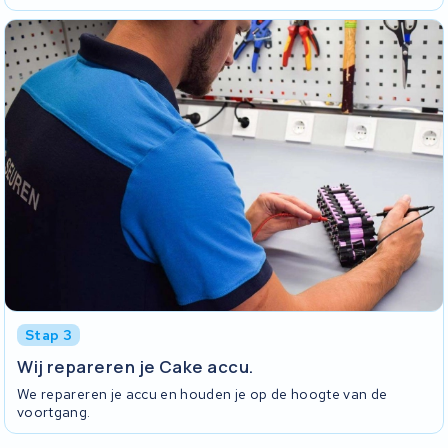
Stap 3
Wij repareren je Cake accu.
We repareren je accu en houden je op de hoogte van de
voortgang.