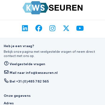
Heb je een vraag?
Bekijk onze pagina met veelgestelde vragen of neem direct
contact met ons op.
Veelgestelde vragen
Mail naar info@kwsseuren.nl
Bel +31 (0)485 782 565
Onze gegevens
Adres