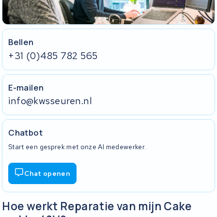
Bellen
+31 (0)485 782 565
E-mailen
info@kwsseuren.nl
Chatbot
Start een gesprek met onze AI medewerker.
Chat openen
Hoe werkt Reparatie van mijn Cake