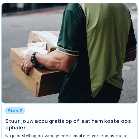
Stap 2
Stuur jouw accu gratis op of laat hem kosteloos
ophalen.
Na je bestelling ontvang je een e-mail met verzendinstructies.