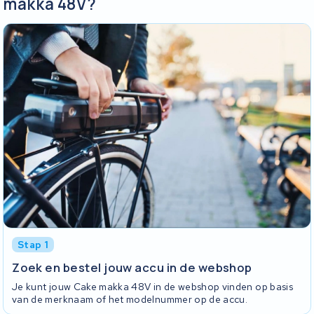
makka 48V?
Stap 1
Zoek en bestel jouw accu in de webshop
Je kunt jouw Cake makka 48V in de webshop vinden op basis
van de merknaam of het modelnummer op de accu.