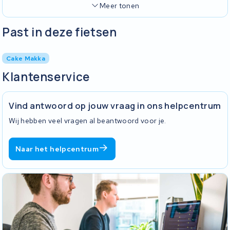
Meer tonen
Past in deze fietsen
Cake Makka
Klantenservice
Vind antwoord op jouw vraag in ons helpcentrum
Wij hebben veel vragen al beantwoord voor je.
Naar het helpcentrum