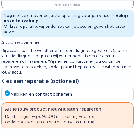
Niet beschikbaar
Nog niet zeker over de juiste oplossing voor jouw accu?
Bekijk
onze keuzehulp
Of kies reparatie; wij onderzoeken je accu en geven het juiste
advies
Accu reparatie
Bij accu reparatie wordt er eerst een diagnose gesteld. Op basis
van die diagnose bepalen wij wat er nodig is om de accu te
repareren of reviseren. Wij nemen contact met jou op om de
diagnose te bespreken, zodat jij kunt bepalen wat je wilt doen met
jouw accu.
Kies een reparatie (optioneel)
Nakijken en contact opnemen
Als je jouw product niet wilt laten repareren
Dan brengen wij € 95,00 in rekening voor de
onderzoekskosten en sturen jouw accu terug.