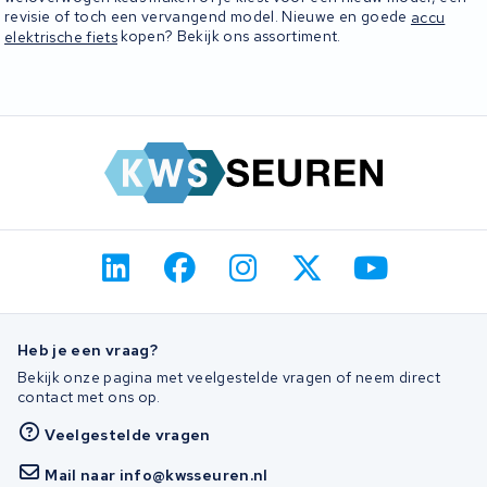
revisie of toch een vervangend model. Nieuwe en goede
accu
elektrische fiets
kopen? Bekijk ons assortiment.
Heb je een vraag?
Bekijk onze pagina met veelgestelde vragen of neem direct
contact met ons op.
Veelgestelde vragen
Mail naar info@kwsseuren.nl