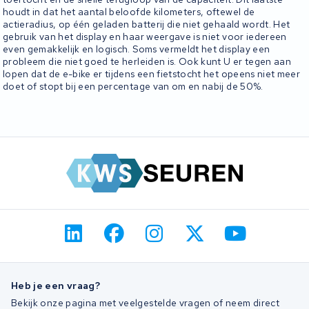
houdt in dat het aantal beloofde kilometers, oftewel de
actieradius, op één geladen batterij die niet gehaald wordt. Het
gebruik van het display en haar weergave is niet voor iedereen
even gemakkelijk en logisch. Soms vermeldt het display een
probleem die niet goed te herleiden is. Ook kunt U er tegen aan
lopen dat de e-bike er tijdens een fietstocht het opeens niet meer
doet of stopt bij een percentage van om en nabij de 50%.
Heb je een vraag?
Bekijk onze pagina met veelgestelde vragen of neem direct