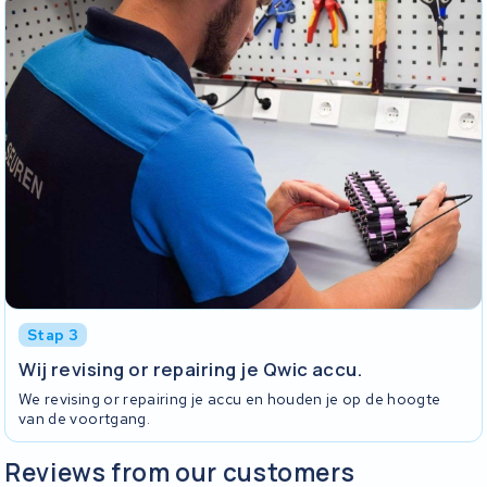
Stap 3
Wij revising or repairing je Qwic accu.
We revising or repairing je accu en houden je op de hoogte
van de voortgang.
Reviews from our customers