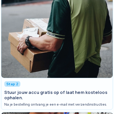
Stap 2
Stuur jouw accu gratis op of laat hem kosteloos
ophalen.
Na je bestelling ontvang je een e-mail met verzendinstructies.