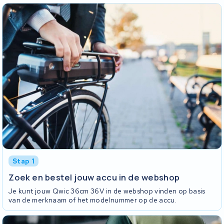
Stap 1
Zoek en bestel jouw accu in de webshop
Je kunt jouw Qwic 36cm 36V in de webshop vinden op basis
van de merknaam of het modelnummer op de accu.