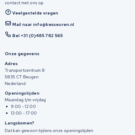
contact met ons op.
Veelgestelde vragen
Mail naar info@kwsseuren.nl
Bel +31 (0)485 782 565
Onze gegevens
Adres
Transportcentrum 8
5835 CT Beugen
Nederland
Openingstijden
Maandag t/m vrijdag
9:00 - 12:00
13:00 - 17:00
Langskomen?
Dat kan gewoon tijdens onze openingstijden.