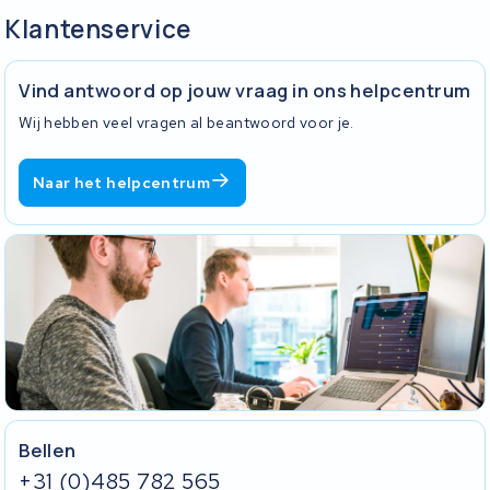
Klantenservice
Vind antwoord op jouw vraag in ons helpcentrum
Wij hebben veel vragen al beantwoord voor je.
Naar het helpcentrum
Bellen
+31 (0)485 782 565