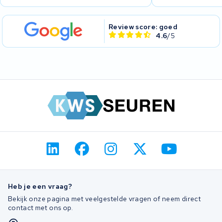
Review score: goed
4.6
/5
Heb je een vraag?
Bekijk onze pagina met veelgestelde vragen of neem direct
contact met ons op.