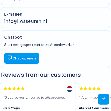
E-mailen
info@kwsseuren.nl
Chatbot
Start een gesprek met onze AI medewerker.
Chat openen
Reviews from our customers
Goed advies en correcte afhandeling.
Voor mij liep alles
Jan Meijs
Marcel Lemmens