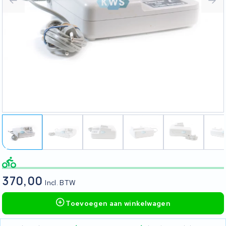
370,00
Incl. BTW
Toevoegen aan winkelwagen