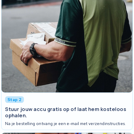
Stap 2
Stuur jouw accu gratis op of laat hem kosteloos
ophalen.
Na je bestelling ontvang je een e-mail met verzendinstructies.