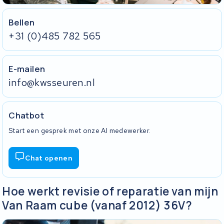
Bellen
+31 (0)485 782 565
E-mailen
info@kwsseuren.nl
Chatbot
Start een gesprek met onze AI medewerker.
Chat openen
Hoe werkt revisie of reparatie van mijn
Van Raam cube (vanaf 2012) 36V?