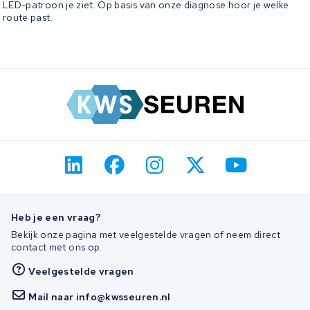
LED-patroon je ziet. Op basis van onze diagnose hoor je welke
route past.
Heb je een vraag?
Bekijk onze pagina met veelgestelde vragen of neem direct
contact met ons op.
Veelgestelde vragen
Mail naar info@kwsseuren.nl