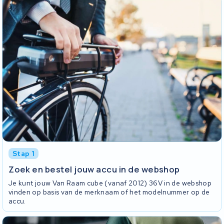
Stap 1
Zoek en bestel jouw accu in de webshop
Je kunt jouw Van Raam cube (vanaf 2012) 36V in de webshop
vinden op basis van de merknaam of het modelnummer op de
accu.