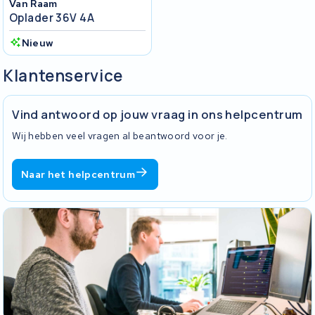
Van Raam
Oplader 36V 4A
Nieuw
Klantenservice
Vind antwoord op jouw vraag in ons helpcentrum
Wij hebben veel vragen al beantwoord voor je.
Naar het helpcentrum