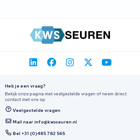
Heb je een vraag?
Bekijk onze pagina met veelgestelde vragen of neem direct
contact met ons op.
Veelgestelde vragen
Mail naar info@kwsseuren.nl
Bel +31 (0)485 782 565