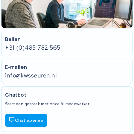
Bellen
+31 (0)485 782 565
E-mailen
info@kwsseuren.nl
Chatbot
Start een gesprek met onze AI medewerker.
Chat openen