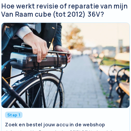
Hoe werkt revisie of reparatie van mijn
Van Raam cube (tot 2012) 36V?
Stap 1
Zoek en bestel jouw accu in de webshop