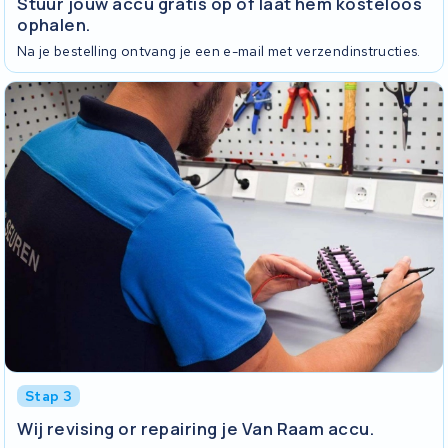
Stuur jouw accu gratis op of laat hem kosteloos
ophalen.
Na je bestelling ontvang je een e-mail met verzendinstructies.
Stap 3
Wij revising or repairing je Van Raam accu.