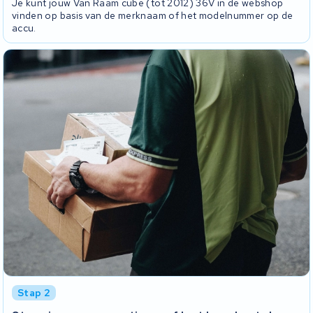
Je kunt jouw Van Raam cube (tot 2012) 36V in de webshop
vinden op basis van de merknaam of het modelnummer op de
accu.
Stap 2