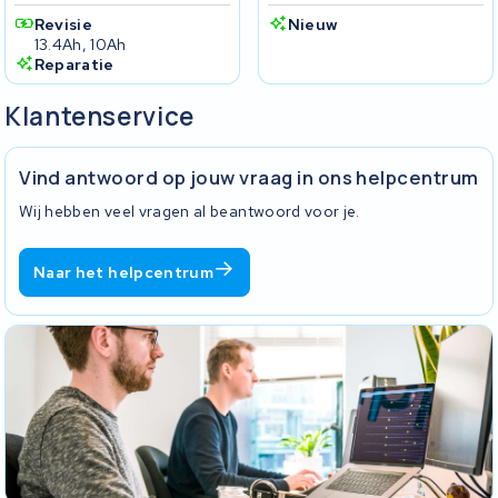
Revisie
Nieuw
13.4Ah, 10Ah
Reparatie
Klantenservice
Vind antwoord op jouw vraag in ons helpcentrum
Wij hebben veel vragen al beantwoord voor je.
Naar het helpcentrum