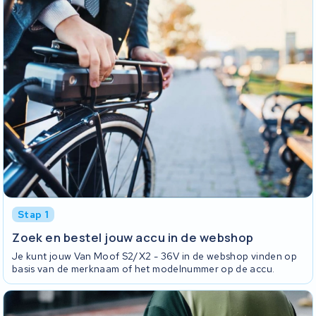
Stap 1
Zoek en bestel jouw accu in de webshop
Je kunt jouw Van Moof S2/X2 - 36V in de webshop vinden op
basis van de merknaam of het modelnummer op de accu.