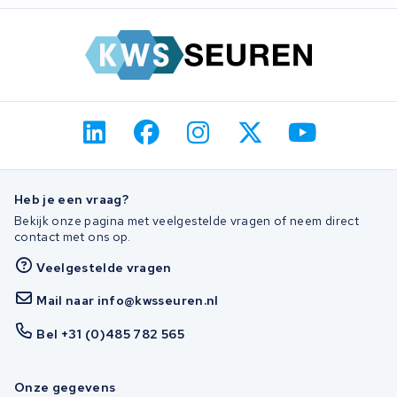
Heb je een vraag?
Bekijk onze pagina met veelgestelde vragen of neem direct
contact met ons op.
Veelgestelde vragen
Mail naar info@kwsseuren.nl
Bel +31 (0)485 782 565
Onze gegevens