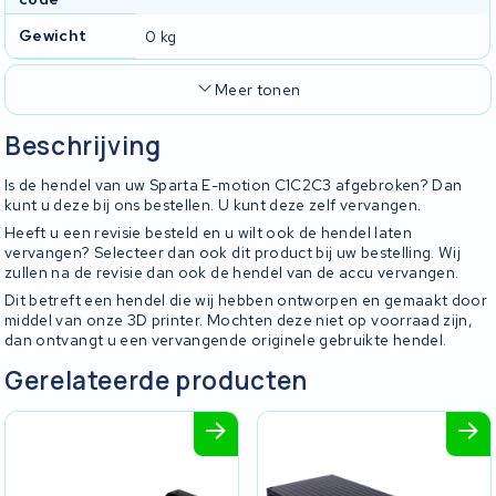
Gewicht
0 kg
Meer tonen
Beschrijving
Is de hendel van uw Sparta E-motion C1C2C3 afgebroken? Dan
kunt u deze bij ons bestellen. U kunt deze zelf vervangen.
Heeft u een revisie besteld en u wilt ook de hendel laten
vervangen? Selecteer dan ook dit product bij uw bestelling. Wij
zullen na de revisie dan ook de hendel van de accu vervangen.
Dit betreft een hendel die wij hebben ontworpen en gemaakt door
middel van onze 3D printer. Mochten deze niet op voorraad zijn,
dan ontvangt u een vervangende originele gebruikte hendel.
Gerelateerde producten