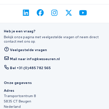
Heb je een vraag?
Bekijk onze pagina met veelgestelde vragen of neem direct
contact met ons op.
Veelgestelde vragen
Mail naar info@kwsseuren.nl
Bel +31 (0)485 782 565
Onze gegevens
Adres
Transportcentrum 8
5835 CT Beugen
Nederland