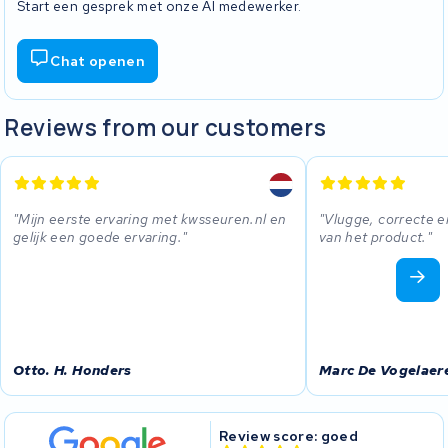
Start een gesprek met onze AI medewerker.
Chat openen
Reviews from our customers
Mijn eerste ervaring met kwsseuren.nl en
Vlugge, correcte e
gelijk een goede ervaring.
van het product.
Otto. H. Honders
Marc De Vogelaer
Review score: goed