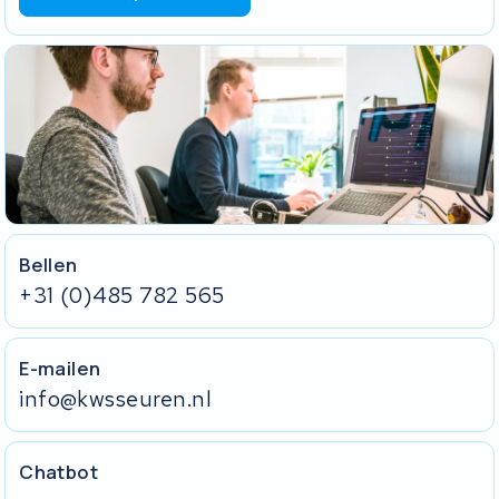
Bellen
+31 (0)485 782 565
E-mailen
info@kwsseuren.nl
Chatbot