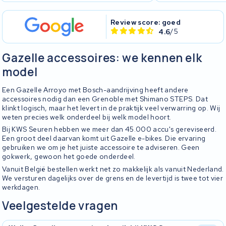
Review score: goed
4.6
/5
Gazelle accessoires: we kennen elk
model
Een Gazelle Arroyo met Bosch-aandrijving heeft andere
accessoires nodig dan een Grenoble met Shimano STEPS. Dat
klinkt logisch, maar het levert in de praktijk veel verwarring op. Wij
weten precies welk onderdeel bij welk model hoort.
Bij KWS Seuren hebben we meer dan 45.000 accu's gereviseerd.
Een groot deel daarvan komt uit Gazelle e-bikes. Die ervaring
gebruiken we om je het juiste accessoire te adviseren. Geen
gokwerk, gewoon het goede onderdeel.
Vanuit België bestellen werkt net zo makkelijk als vanuit Nederland.
We versturen dagelijks over de grens en de levertijd is twee tot vier
werkdagen.
Veelgestelde vragen