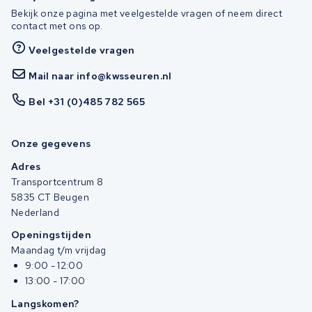
Bekijk onze pagina met veelgestelde vragen of neem direct
contact met ons op.
Veelgestelde vragen
Mail naar info@kwsseuren.nl
Bel +31 (0)485 782 565
Onze gegevens
Adres
Transportcentrum 8
5835 CT Beugen
Nederland
Openingstijden
Maandag t/m vrijdag
9:00 - 12:00
13:00 - 17:00
Langskomen?