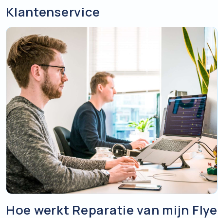
Klantenservice
Hoe werkt Reparatie van mijn Fly