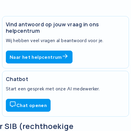
Vind antwoord op jouw vraag in ons
helpcentrum
Wij hebben veel vragen al beantwoord voor je.
Naar het helpcentrum
Chatbot
Start een gesprek met onze AI medewerker.
Chat openen
er SIB (rechthoekige