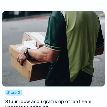
Stap 2
Stuur jouw accu gratis op of laat hem