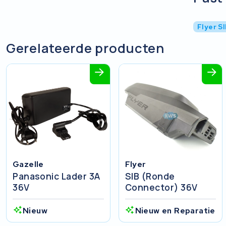
Flyer S
Gerelateerde producten
Gazelle
Flyer
Panasonic Lader 3A
SIB (ronde
36V
Connector) 36V
Nieuw
Nieuw en Reparatie