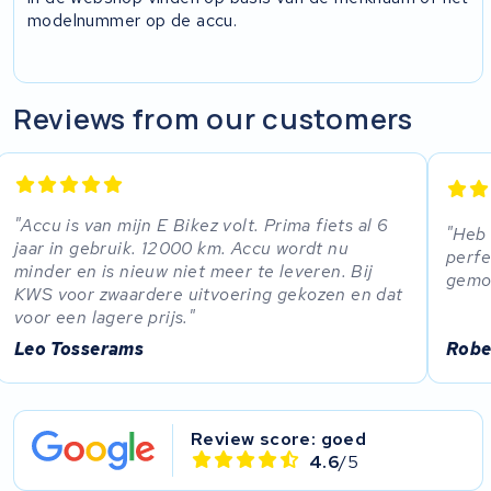
modelnummer op de accu.
Reviews from our customers
Accu is van mijn E Bikez volt. Prima fiets al 6
Heb 
jaar in gebruik. 12000 km. Accu wordt nu
perfe
minder en is nieuw niet meer te leveren. Bij
gemo
KWS voor zwaardere uitvoering gekozen en dat
voor een lagere prijs.
Leo Tosserams
Robe
Review score: goed
4.6
/5