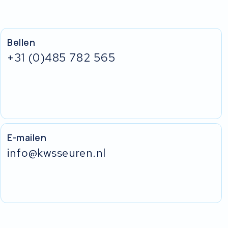
Bellen
+31 (0)485 782 565
E-mailen
info@kwsseuren.nl