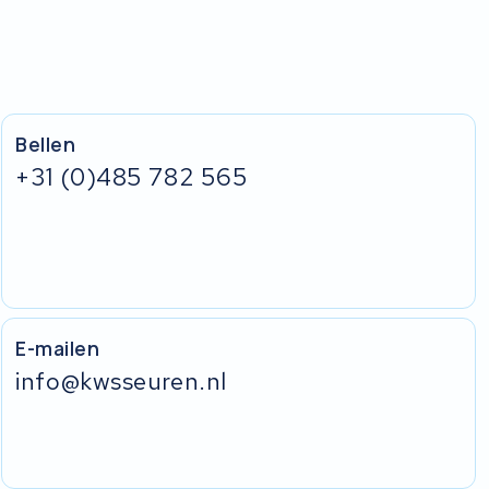
Bellen
+31 (0)485 782 565
E-mailen
info@kwsseuren.nl