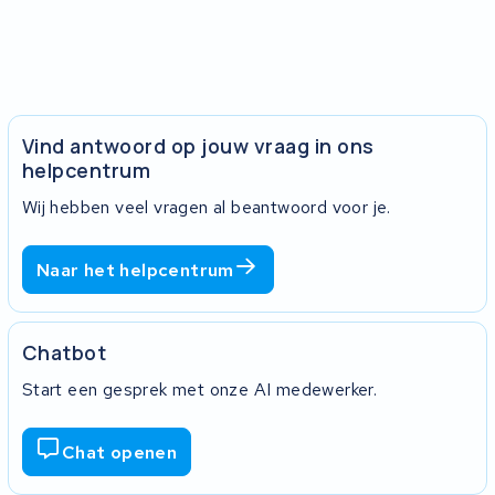
Vind antwoord op jouw vraag in ons
helpcentrum
Wij hebben veel vragen al beantwoord voor je.
Naar het helpcentrum
Chatbot
Start een gesprek met onze AI medewerker.
Chat openen