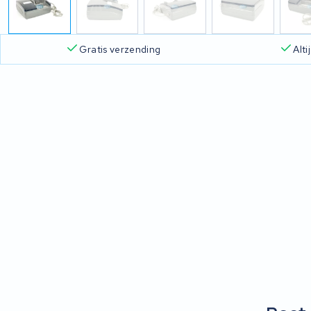
Gratis verzending
Alt