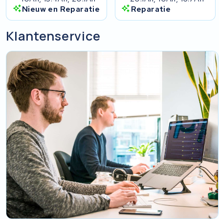
Nieuw en Reparatie
Reparatie
Klantenservice