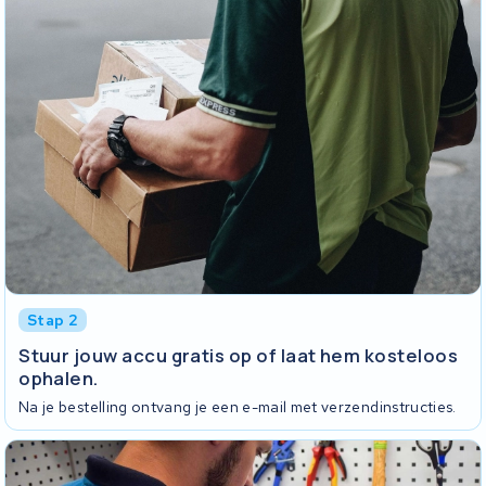
Stap 2
Stuur jouw accu gratis op of laat hem kosteloos
ophalen.
Na je bestelling ontvang je een e-mail met verzendinstructies.