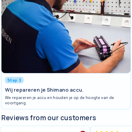
Stap 3
Wij repareren je Shimano accu.
We repareren je accu en houden je op de hoogte van de
voortgang.
Reviews from our customers