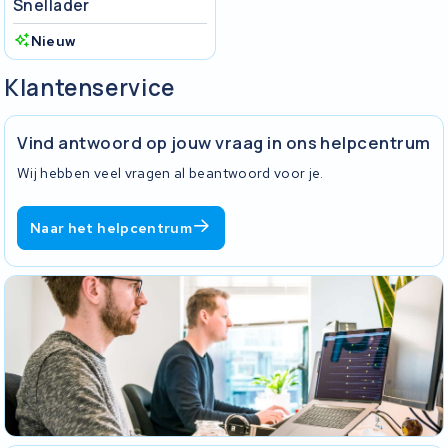
Snellader
Nieuw
Klantenservice
Vind antwoord op jouw vraag in ons helpcentrum
Wij hebben veel vragen al beantwoord voor je.
Naar het helpcentrum