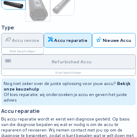
Type
Accu revisie
Accu reparatie
Nieuwe Accu
Niet beschikbaar
Refurbished Accu
Niet beschikbaar
Nog niet zeker over de juiste oplossing voor jouw accu?
Bekijk
onze keuzehulp
Of kies reparatie; wij onderzoeken je accu en geven het juiste
advies
Accu reparatie
Bij accu reparatie wordt er eerst een diagnose gesteld. Op basis
van die diagnose bepalen wij wat er nodig is om de accu te
repareren of reviseren. Wij nemen contact met jou op om de
diagnose te bespreken, zodat jij kunt bepalen wat je wilt doen met