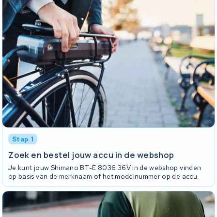
Stap 1
Zoek en bestel jouw accu in de webshop
Je kunt jouw Shimano BT-E 8036 36V in de webshop vinden
op basis van de merknaam of het modelnummer op de accu.