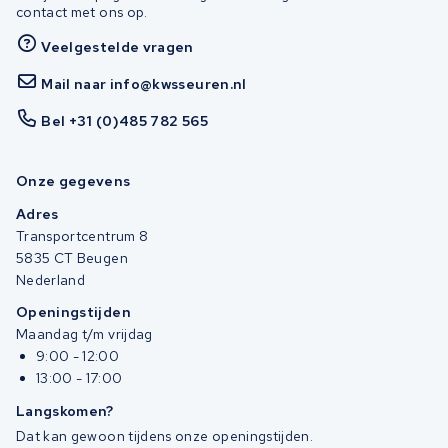
contact met ons op.
Veelgestelde vragen
Mail naar info@kwsseuren.nl
Bel +31 (0)485 782 565
Onze gegevens
Adres
Transportcentrum 8
5835 CT Beugen
Nederland
Openingstijden
Maandag t/m vrijdag
9:00 - 12:00
13:00 - 17:00
Langskomen?
Dat kan gewoon tijdens onze openingstijden.