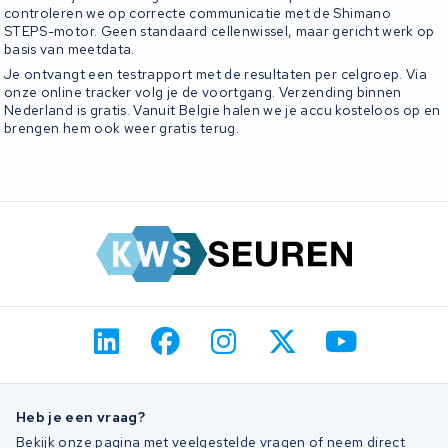
controleren we op correcte communicatie met de Shimano
STEPS-motor. Geen standaard cellenwissel, maar gericht werk op
basis van meetdata.
Je ontvangt een testrapport met de resultaten per celgroep. Via
onze online tracker volg je de voortgang. Verzending binnen
Nederland is gratis. Vanuit Belgie halen we je accu kosteloos op en
brengen hem ook weer gratis terug.
Heb je een vraag?
Bekijk onze pagina met veelgestelde vragen of neem direct