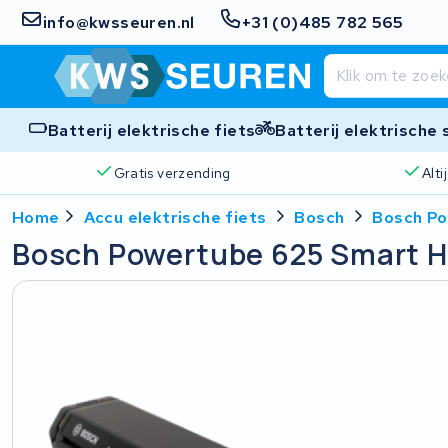
info@kwsseuren.nl
+31 (0)485 782 565
Batterij elektrische fiets
Batterij elektrische
Gratis verzending
Alt
Home
Accu elektrische fiets
Bosch
Bosch Po
Bosch Powertube 625 Smart H