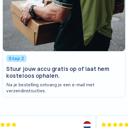
Stap 2
Stuur jouw accu gratis op of laat hem
kosteloos ophalen.
Na je bestelling ontvang je een e-mail met
verzendinstructies.