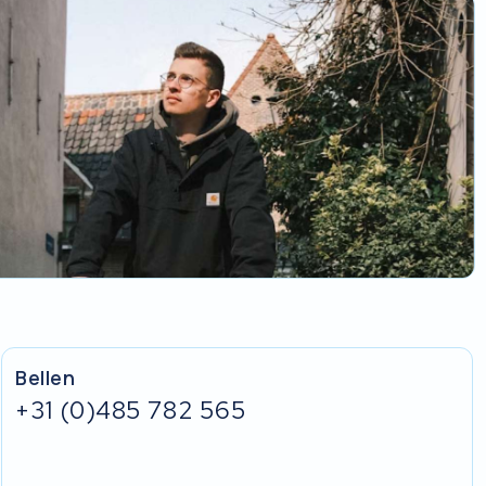
Bellen
+31 (0)485 782 565