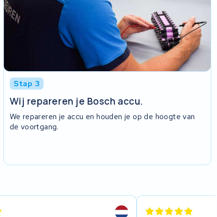
Stap 3
Wij repareren je Bosch accu.
We repareren je accu en houden je op de hoogte van
de voortgang.