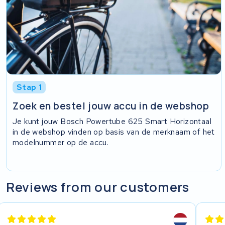
Stap 1
Zoek en bestel jouw accu in de webshop
Je kunt jouw Bosch Powertube 625 Smart Horizontaal
in de webshop vinden op basis van de merknaam of het
modelnummer op de accu.
Reviews from our customers