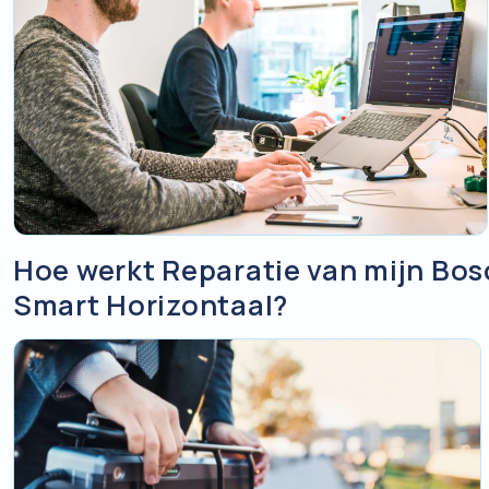
Hoe werkt Reparatie van mijn Bo
Smart Horizontaal?