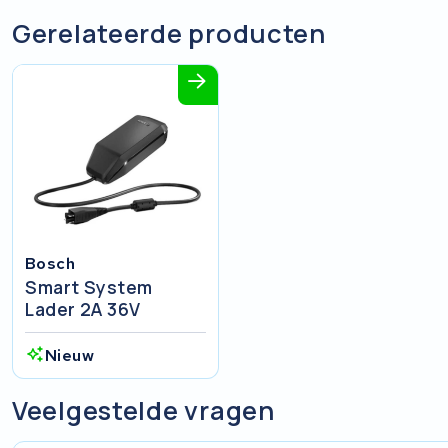
Gerelateerde producten
Bosch
Smart System
Lader 2A 36V
Nieuw
Veelgestelde vragen