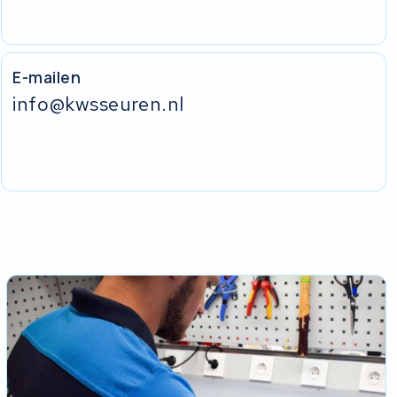
E-mailen
info@kwsseuren.nl