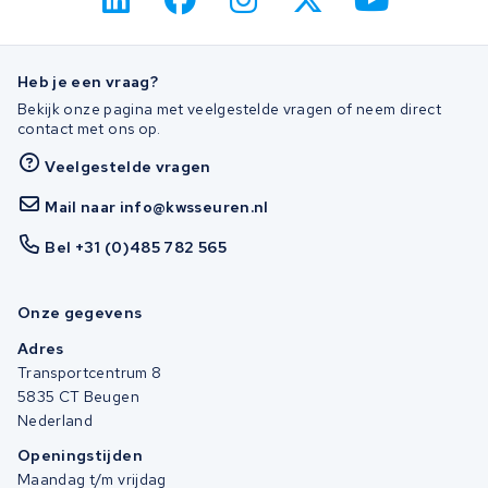
Heb je een vraag?
Bekijk onze pagina met veelgestelde vragen of neem direct
contact met ons op.
Veelgestelde vragen
Mail naar info@kwsseuren.nl
Bel +31 (0)485 782 565
Onze gegevens
Adres
Transportcentrum 8
5835 CT Beugen
Nederland
Openingstijden
Maandag t/m vrijdag