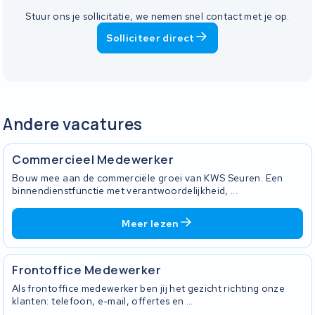
Stuur ons je sollicitatie, we nemen snel contact met je op.
Solliciteer direct
Andere vacatures
Commercieel Medewerker
Bouw mee aan de commerciële groei van KWS Seuren. Een
binnendienstfunctie met verantwoordelijkheid, ...
Meer lezen
Frontoffice Medewerker
Als frontoffice medewerker ben jij het gezicht richting onze
klanten: telefoon, e-mail, offertes en ...