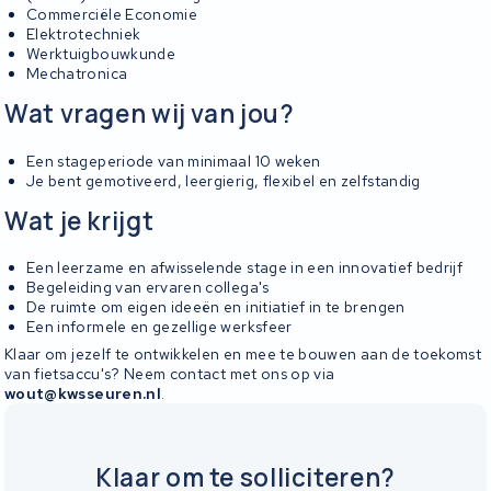
Commerciële Economie
Elektrotechniek
Werktuigbouwkunde
Mechatronica
Wat vragen wij van jou?
Een stageperiode van minimaal 10 weken
Je bent gemotiveerd, leergierig, flexibel en zelfstandig
Wat je krijgt
Een leerzame en afwisselende stage in een innovatief bedrijf
Begeleiding van ervaren collega's
De ruimte om eigen ideeën en initiatief in te brengen
Een informele en gezellige werksfeer
Klaar om jezelf te ontwikkelen en mee te bouwen aan de toekomst
van fietsaccu's? Neem contact met ons op via
wout@kwsseuren.nl
.
Klaar om te solliciteren?