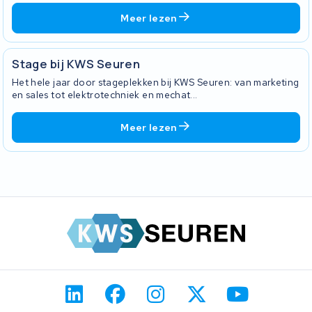
Meer lezen
Stage bij KWS Seuren
Het hele jaar door stageplekken bij KWS Seuren: van marketing
en sales tot elektrotechniek en mechat...
Meer lezen