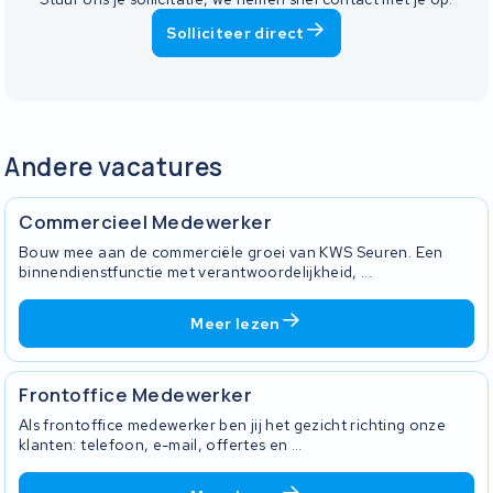
Solliciteer direct
Andere vacatures
Commercieel Medewerker
Bouw mee aan de commerciële groei van KWS Seuren. Een
binnendienstfunctie met verantwoordelijkheid, ...
Meer lezen
Frontoffice Medewerker
Als frontoffice medewerker ben jij het gezicht richting onze
klanten: telefoon, e-mail, offertes en ...