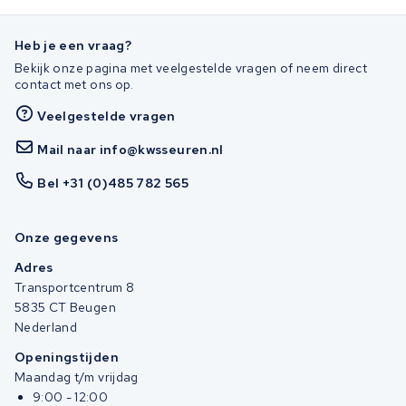
Heb je een vraag?
Bekijk onze pagina met veelgestelde vragen of neem direct
contact met ons op.
Veelgestelde vragen
Mail naar info@kwsseuren.nl
Bel +31 (0)485 782 565
Onze gegevens
Adres
Transportcentrum 8
5835 CT Beugen
Nederland
Openingstijden
Maandag t/m vrijdag
9:00 - 12:00