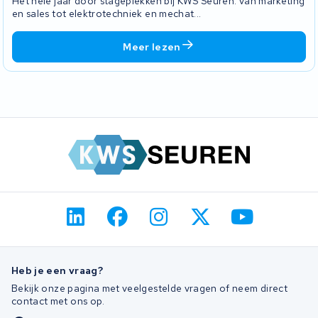
Het hele jaar door stageplekken bij KWS Seuren: van marketing
en sales tot elektrotechniek en mechat...
Meer lezen
Heb je een vraag?
Bekijk onze pagina met veelgestelde vragen of neem direct
contact met ons op.