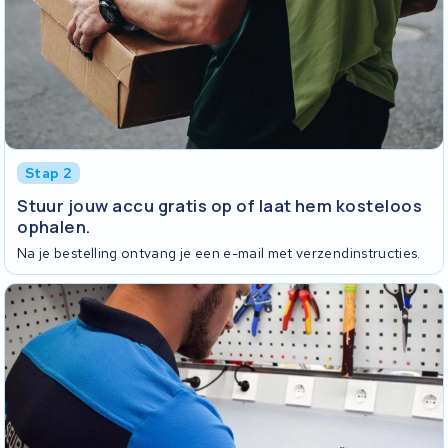
Stap 2
Stuur jouw accu gratis op of laat hem kosteloos
ophalen.
Na je bestelling ontvang je een e-mail met verzendinstructies.