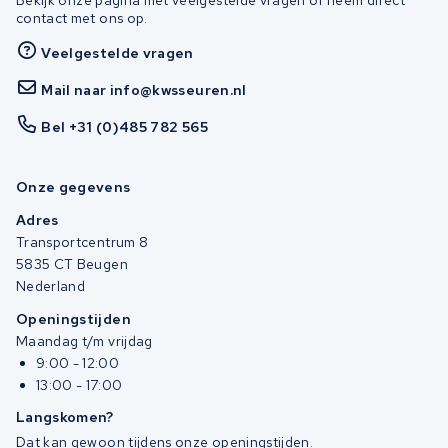
contact met ons op.
Veelgestelde vragen
Mail naar info@kwsseuren.nl
Bel +31 (0)485 782 565
Onze gegevens
Adres
Transportcentrum 8
5835 CT Beugen
Nederland
Openingstijden
Maandag t/m vrijdag
9:00 - 12:00
13:00 - 17:00
Langskomen?
Dat kan gewoon tijdens onze openingstijden.