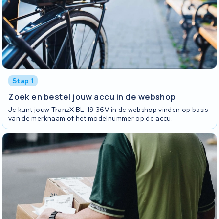
Stap 1
Zoek en bestel jouw accu in de webshop
Je kunt jouw TranzX BL-19 36V in de webshop vinden op basis
van de merknaam of het modelnummer op de accu.