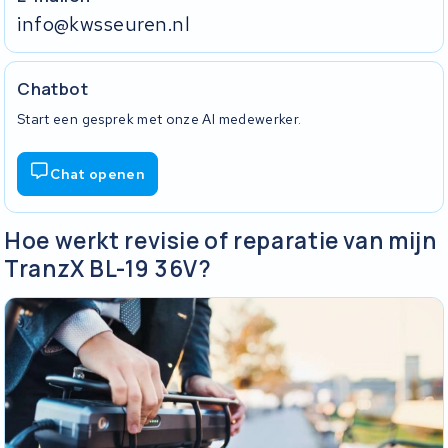
info@kwsseuren.nl
Chatbot
Start een gesprek met onze AI medewerker.
Chat openen
Hoe werkt revisie of reparatie van mijn
TranzX BL-19 36V?