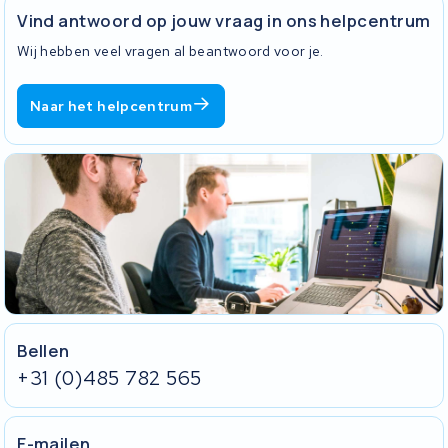
Vind antwoord op jouw vraag in ons helpcentrum
Wij hebben veel vragen al beantwoord voor je.
Naar het helpcentrum
Bellen
+31 (0)485 782 565
E-mailen