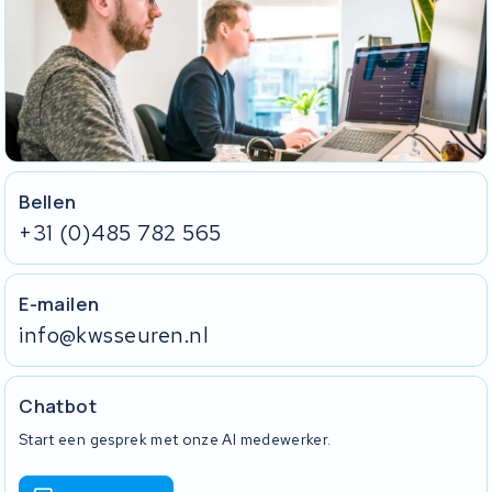
Bellen
+31 (0)485 782 565
E-mailen
info@kwsseuren.nl
Chatbot
Start een gesprek met onze AI medewerker.