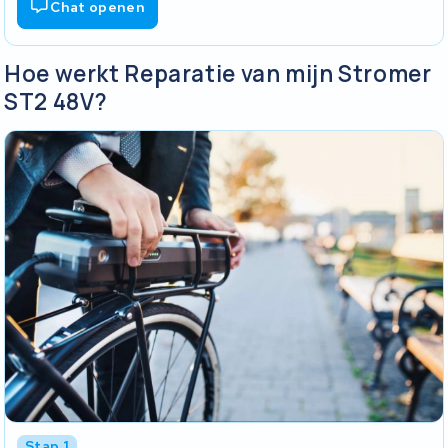
Chat openen
Hoe werkt Reparatie van mijn Stromer
ST2 48V?
Stap 1