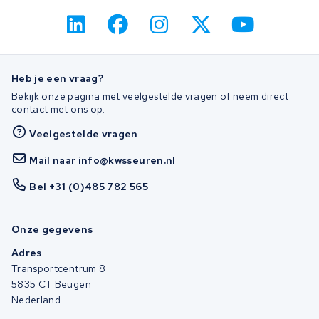
Heb je een vraag?
Bekijk onze pagina met veelgestelde vragen of neem direct
contact met ons op.
Veelgestelde vragen
Mail naar info@kwsseuren.nl
Bel +31 (0)485 782 565
Onze gegevens
Adres
Transportcentrum 8
5835 CT Beugen
Nederland