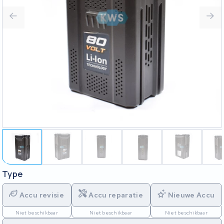
Type
Accu revisie
Accu reparatie
Nieuwe Accu
Niet beschikbaar
Niet beschikbaar
Niet beschikbaar