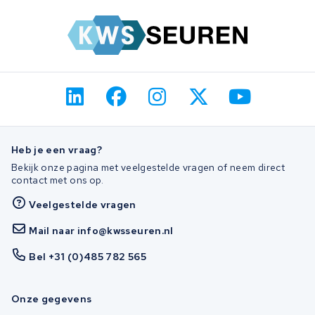
Heb je een vraag?
Bekijk onze pagina met veelgestelde vragen of neem direct
contact met ons op.
Veelgestelde vragen
Mail naar info@kwsseuren.nl
Bel +31 (0)485 782 565
Onze gegevens