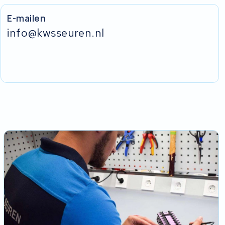
E-mailen
info@kwsseuren.nl