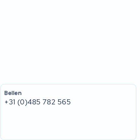
Bellen
+31 (0)485 782 565