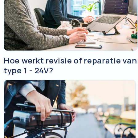
Hoe werkt revisie of reparatie van
type 1 - 24V?