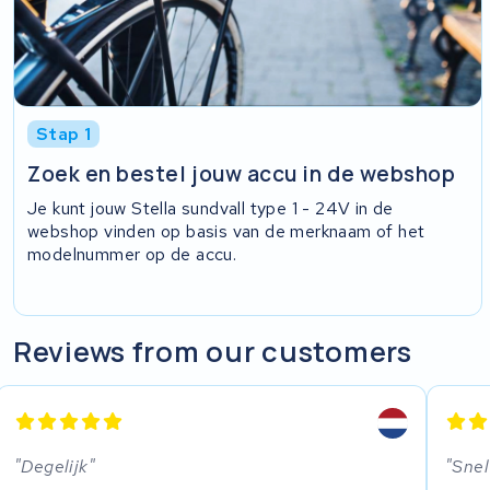
Stap 1
Zoek en bestel jouw accu in de webshop
Je kunt jouw Stella sundvall type 1 - 24V in de
webshop vinden op basis van de merknaam of het
modelnummer op de accu.
Reviews from our customers
Degelijk
Snel