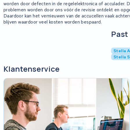
worden door defecten in de regelelektronica of acculader. 
problemen worden door ons vóór de revisie ontdekt en opge
Daardoor kan het vernieuwen van de accucellen vaak achte
blijven waardoor veel kosten worden bespaard.
Past 
Stella 
Stella 
Klantenservice