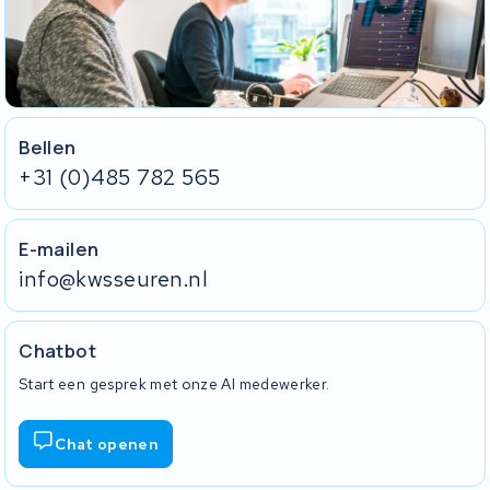
Bellen
+31 (0)485 782 565
E-mailen
info@kwsseuren.nl
Chatbot
Start een gesprek met onze AI medewerker.
Chat openen