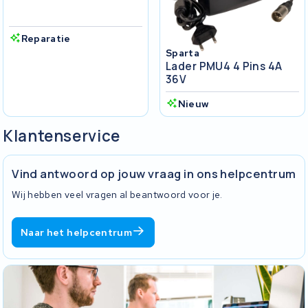
Reparatie
Sparta
Lader PMU4 4 Pins 4A
36V
Nieuw
Klantenservice
Vind antwoord op jouw vraag in ons helpcentrum
Wij hebben veel vragen al beantwoord voor je.
Naar het helpcentrum