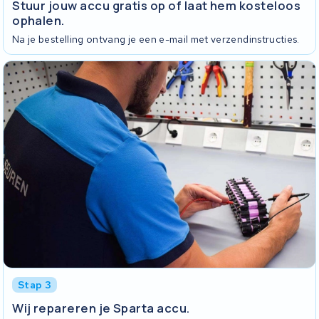
Stuur jouw accu gratis op of laat hem kosteloos
ophalen.
Na je bestelling ontvang je een e-mail met verzendinstructies.
Stap 3
Wij repareren je Sparta accu.