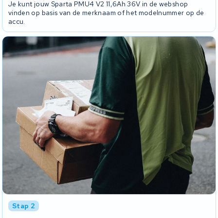
Je kunt jouw Sparta PMU4 V2 11,6Ah 36V in de webshop
vinden op basis van de merknaam of het modelnummer op de
accu.
Stap 2