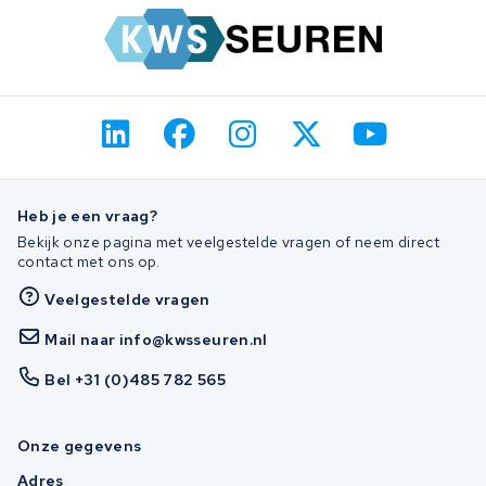
Heb je een vraag?
Bekijk onze pagina met veelgestelde vragen of neem direct
contact met ons op.
Veelgestelde vragen
Mail naar info@kwsseuren.nl
Bel +31 (0)485 782 565
Onze gegevens
Adres