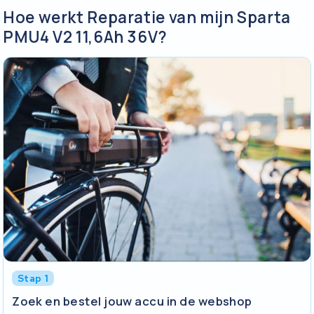
Hoe werkt Reparatie van mijn Sparta
PMU4 V2 11,6Ah 36V?
Stap 1
Zoek en bestel jouw accu in de webshop