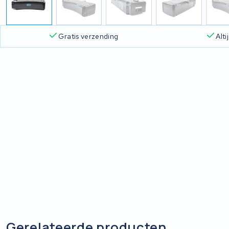
Gratis verzending
Alt
Gerelateerde producten