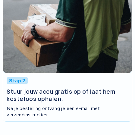
Stap 2
Stuur jouw accu gratis op of laat hem
kosteloos ophalen.
Na je bestelling ontvang je een e-mail met
verzendinstructies.