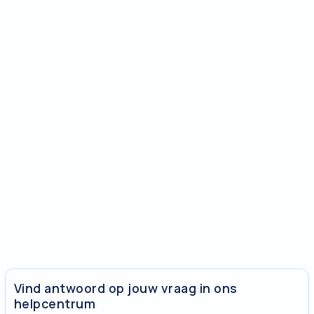
Vind antwoord op jouw vraag in ons
helpcentrum