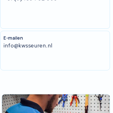
E-mailen
info@kwsseuren.nl