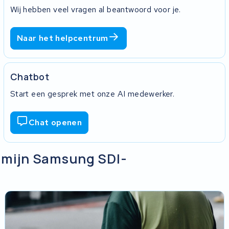
Wij hebben veel vragen al beantwoord voor je.
Naar het helpcentrum
Chatbot
Start een gesprek met onze AI medewerker.
Chat openen
n mijn Samsung SDI-