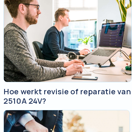
Hoe werkt revisie of reparatie va
2510A 24V?