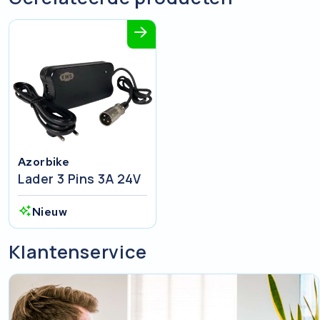
Azorbike
Lader 3 Pins 3A 24V
Nieuw
Klantenservice