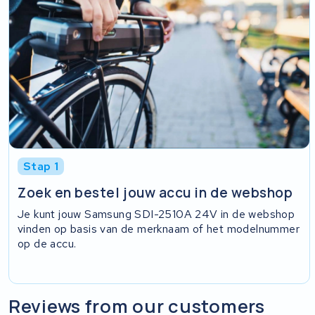
Stap 1
Zoek en bestel jouw accu in de webshop
Je kunt jouw Samsung SDI-2510A 24V in de webshop
vinden op basis van de merknaam of het modelnummer
op de accu.
Reviews from our customers