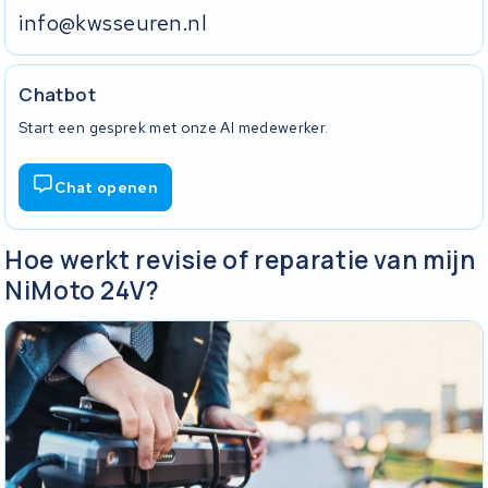
info@kwsseuren.nl
Chatbot
Start een gesprek met onze AI medewerker.
Chat openen
Hoe werkt revisie of reparatie van mijn
NiMoto 24V?