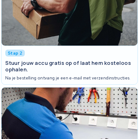
Stap 2
Stuur jouw accu gratis op of laat hem kosteloos
ophalen.
Na je bestelling ontvang je een e-mail met verzendinstructies.