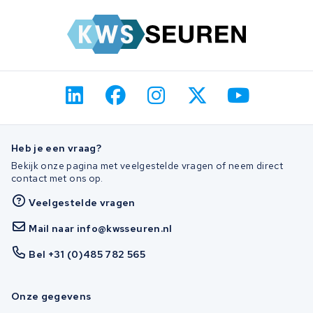
Heb je een vraag?
Bekijk onze pagina met veelgestelde vragen of neem direct
contact met ons op.
Veelgestelde vragen
Mail naar info@kwsseuren.nl
Bel +31 (0)485 782 565
Onze gegevens