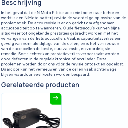
Beschrijving
In het geval dat de NiMoto E-bike accu niet meer naar behoren
werkt is een NiMoto batterij revisie de voordelige oplossing van de
problematiek. De accu revisie is er op gericht om afgenomen
accucapaciteit op te waarderen. Oude fietsaccu’s kunnen bijna
altijd weer tot ongekende prestaties gebracht worden met het
vervangen van de fiets accucellen. Vaak is capaciteitsverlies een
gevolg van normale slijtage van de cellen, en is het vernieuwen
van de accucellen de beste, duurzaamste, en voordeligste
remedie. Soms echter kan prestatieverlies veroorzaakt worden
door defecten in de regelelektronica of acculader. Deze
problemen worden door ons vóór de revisie ontdekt en opgelost.
Daardoor kan het vernieuwen van de cellen vaak achterwege
blijven waardoor veel kosten worden bespaard.
Gerelateerde producten