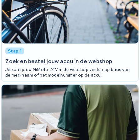
Stap 1
Zoek en bestel jouw accu in de webshop
Je kunt jouw NiMoto 24V in de webshop vinden op basis van
de merknaam of het modelnummer op de accu.