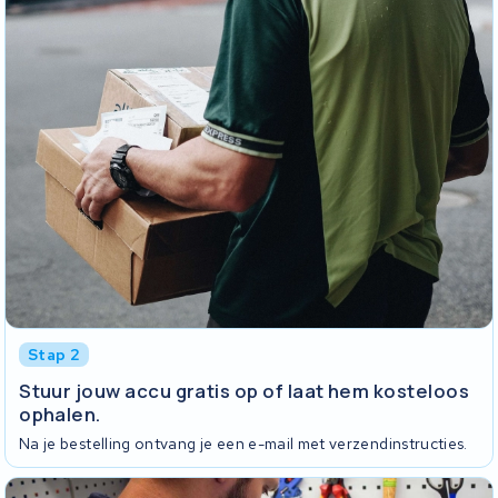
Stap 2
Stuur jouw accu gratis op of laat hem kosteloos
ophalen.
Na je bestelling ontvang je een e-mail met verzendinstructies.