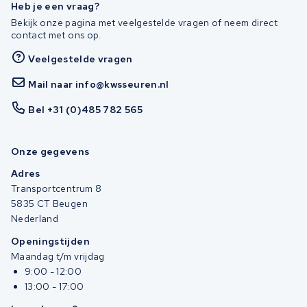
Heb je een vraag?
Bekijk onze pagina met veelgestelde vragen of neem direct
contact met ons op.
Veelgestelde vragen
Mail naar info@kwsseuren.nl
Bel +31 (0)485 782 565
Onze gegevens
Adres
Transportcentrum 8
5835 CT Beugen
Nederland
Openingstijden
Maandag t/m vrijdag
9:00 - 12:00
13:00 - 17:00