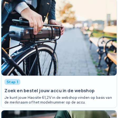
Stap 1
Zoek en bestel jouw accu in de webshop
Je kunt jouw Haosite 61,2V in de webshop vinden op basis van
de merknaam of het modelnummer op de accu.