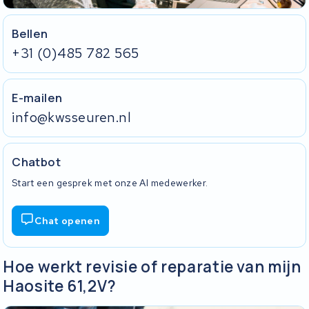
Bellen
+31 (0)485 782 565
E-mailen
info@kwsseuren.nl
Chatbot
Start een gesprek met onze AI medewerker.
Chat openen
Hoe werkt revisie of reparatie van mijn
Haosite 61,2V?