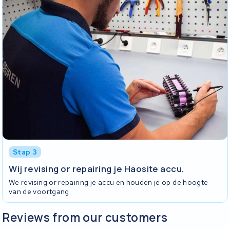
Stap 3
Wij revising or repairing je Haosite accu.
We revising or repairing je accu en houden je op de hoogte
van de voortgang.
Reviews from our customers