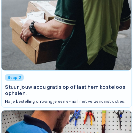
Stap 2
Stuur jouw accu gratis op of laat hem kosteloos
ophalen.
Na je bestelling ontvang je een e-mail met verzendinstructies.