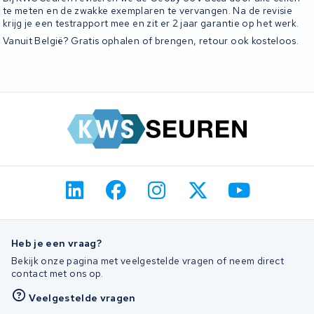
te meten en de zwakke exemplaren te vervangen. Na de revisie
krijg je een testrapport mee en zit er 2 jaar garantie op het werk.
Vanuit België? Gratis ophalen of brengen, retour ook kosteloos.
Heb je een vraag?
Bekijk onze pagina met veelgestelde vragen of neem direct
contact met ons op.
Veelgestelde vragen