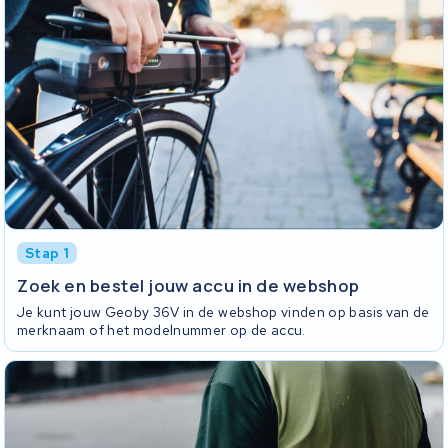
Stap 1
Zoek en bestel jouw accu in de webshop
Je kunt jouw Geoby 36V in de webshop vinden op basis van de
merknaam of het modelnummer op de accu.