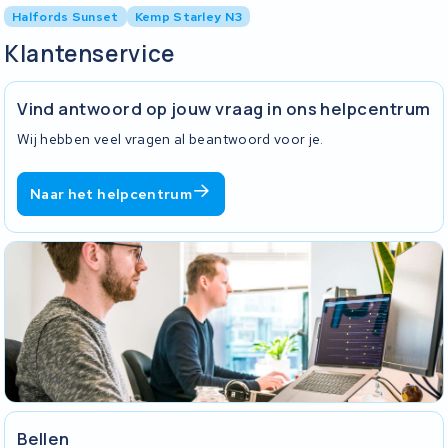
Halfords Sunset
Kemp Starley N3
Klantenservice
Vind antwoord op jouw vraag in ons helpcentrum
Wij hebben veel vragen al beantwoord voor je.
Naar het helpcentrum
Bellen