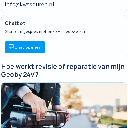
info@kwsseuren.nl
Chatbot
Start een gesprek met onze AI medewerker.
Chat openen
Hoe werkt revisie of reparatie van mijn
Geoby 24V?