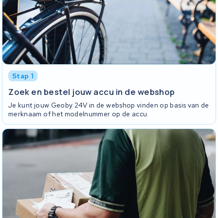
Stap 1
Zoek en bestel jouw accu in de webshop
Je kunt jouw Geoby 24V in de webshop vinden op basis van de
merknaam of het modelnummer op de accu.