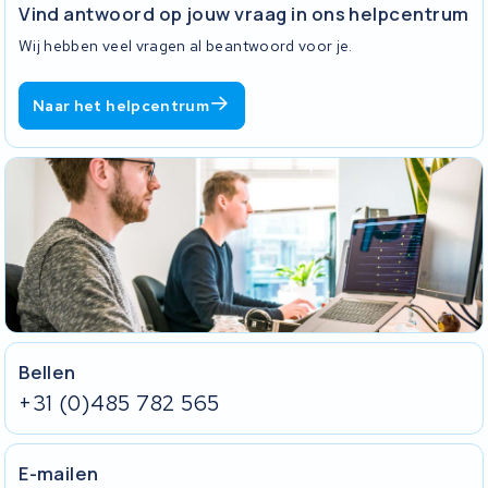
Vind antwoord op jouw vraag in ons helpcentrum
Wij hebben veel vragen al beantwoord voor je.
Naar het helpcentrum
Bellen
+31 (0)485 782 565
E-mailen