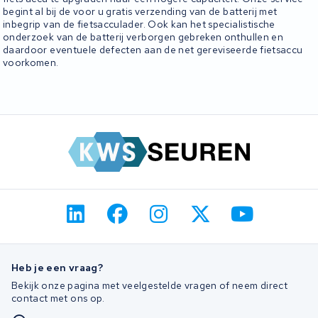
begint al bij de voor u gratis verzending van de batterij met
inbegrip van de fietsacculader. Ook kan het specialistische
onderzoek van de batterij verborgen gebreken onthullen en
daardoor eventuele defecten aan de net gereviseerde fietsaccu
voorkomen.
Heb je een vraag?
Bekijk onze pagina met veelgestelde vragen of neem direct
contact met ons op.