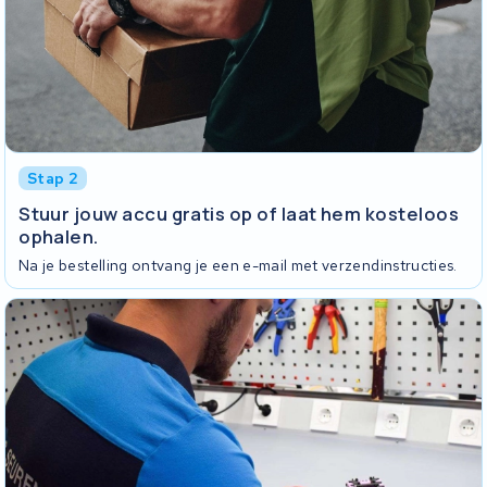
Stap 2
Stuur jouw accu gratis op of laat hem kosteloos
ophalen.
Na je bestelling ontvang je een e-mail met verzendinstructies.