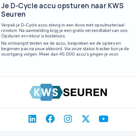
Je D-Cycle accu opsturen naar KWS
Seuren
Verpak je D-Cycle accu stevig in een doos met opvulmateriaal
rondom. Na aanmelding krijg je een gratis verzendlabel van ons.
Opsturen en retour is kosteloos.
Na ontvangst testen we de accu, bespreken we de opties en
beginnen pas na jouw akkoord. Via onze status tracker kun je de
voortgang volgen. Meer dan 45.000 accu's gingen je voor.