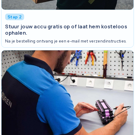
Stap 2
Stuur jouw accu gratis op of laat hem kosteloos
ophalen.
Na je bestelling ontvang je een e-mail met verzendinstructies.