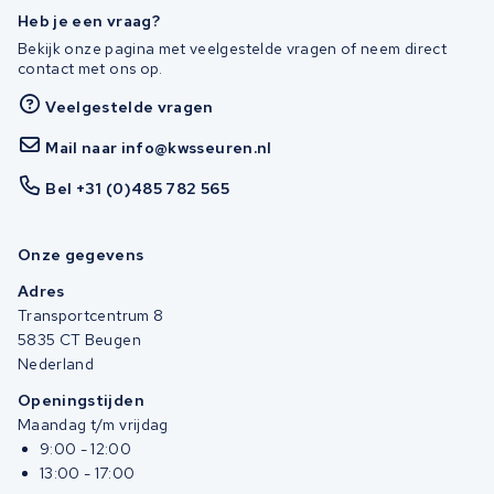
Heb je een vraag?
Bekijk onze pagina met veelgestelde vragen of neem direct
contact met ons op.
Veelgestelde vragen
Mail naar info@kwsseuren.nl
Bel +31 (0)485 782 565
Onze gegevens
Adres
Transportcentrum 8
5835 CT Beugen
Nederland
Openingstijden
Maandag t/m vrijdag
9:00 - 12:00
13:00 - 17:00