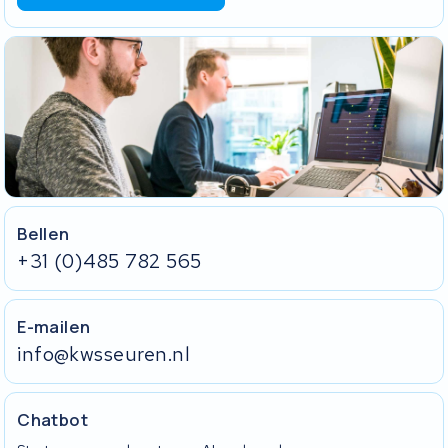
Bellen
+31 (0)485 782 565
E-mailen
info@kwsseuren.nl
Chatbot