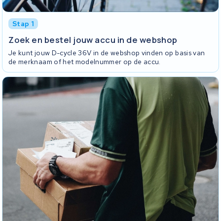
Stap 1
Zoek en bestel jouw accu in de webshop
Je kunt jouw D-cycle 36V in de webshop vinden op basis van
de merknaam of het modelnummer op de accu.