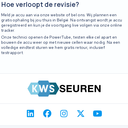
Hoe verloopt de revisie?
Meld je accu aan via onze website of bel ons. Wij plannen een
gratis ophaling bij jou thuis in België. Na ontvangst wordt je accu
geregistreerd en kun je de voortgang live volgen via onze online
tracker.
Onze technici openen de PowerTube, testen elke cel apart en
bouwen de accu weer op met nieuwe cellen waar nodig. Na een
volledige eindtest sturen we hem gratis retour, inclusief
testrapport.