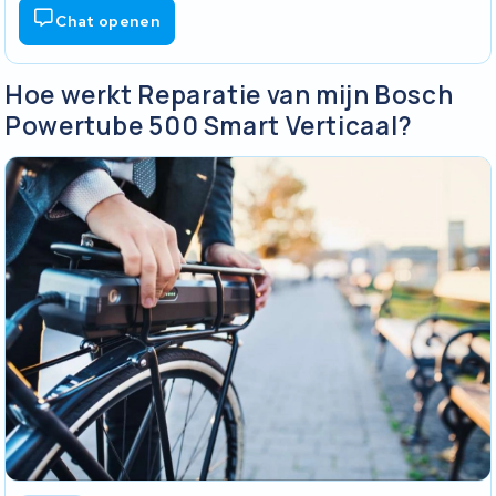
Chat openen
Hoe werkt Reparatie van mijn Bosch
Powertube 500 Smart Verticaal?