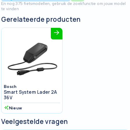
En nog 375 fietsmodellen, gebruik de zoekfunctie om jouw model
te vinden
Gerelateerde producten
Bosch
Smart System Lader 2A
36V
Nieuw
Veelgestelde vragen