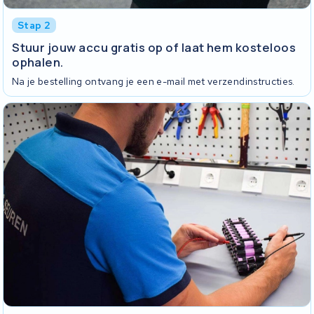
Stap 2
Stuur jouw accu gratis op of laat hem kosteloos
ophalen.
Na je bestelling ontvang je een e-mail met verzendinstructies.