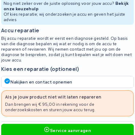
Nog niet zeker over de juiste oplossing voor jouw accu?
Bekijk
onze keuzehulp
Of kies reparatie; wij onderzoeken je accu en geven het juiste
advies
Accu reparatie
Bij accu reparatie wordt er eerst een diagnose gesteld. Op basis
van die diagnose bepalen wij wat er nodig is om de accu te
repareren of reviseren. Wij nemen contact met jou op om de
diagnose te bespreken, zodat jij kunt bepalen wat je wilt doen met
jouw accu.
Kies een reparatie (optioneel)
Nakijken en contact opnemen
Als je jouw product niet wilt laten repareren
Dan brengen wij € 95,00 in rekening voor de
onderzoekskosten en sturen jouw accu terug.
Service aanvragen