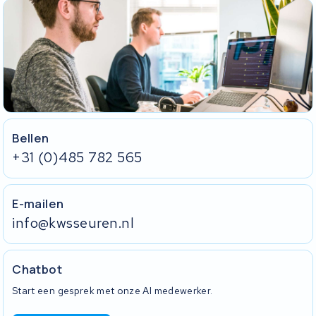
Bellen
+31 (0)485 782 565
E-mailen
info@kwsseuren.nl
Chatbot
Start een gesprek met onze AI medewerker.