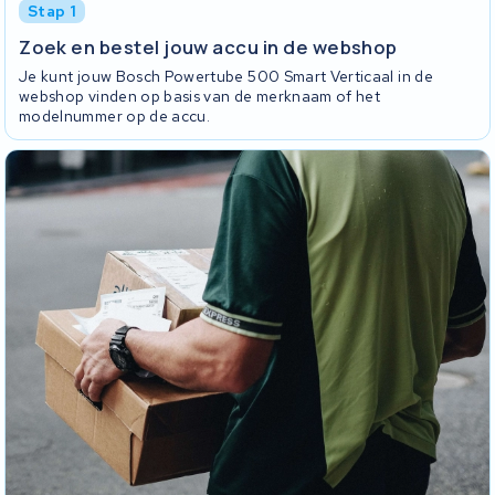
Stap 1
Zoek en bestel jouw accu in de webshop
Je kunt jouw Bosch Powertube 500 Smart Verticaal in de
webshop vinden op basis van de merknaam of het
modelnummer op de accu.