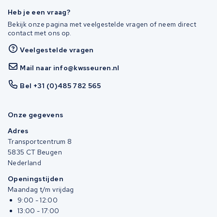
Heb je een vraag?
Bekijk onze pagina met veelgestelde vragen of neem direct
contact met ons op.
Veelgestelde vragen
Mail naar info@kwsseuren.nl
Bel +31 (0)485 782 565
Onze gegevens
Adres
Transportcentrum 8
5835 CT Beugen
Nederland
Openingstijden
Maandag t/m vrijdag
9:00 - 12:00
13:00 - 17:00