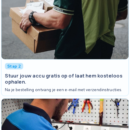
Stap 2
Stuur jouw accu gratis op of laat hem kosteloos
ophalen.
Na je bestelling ontvang je een e-mail met verzendinstructies.