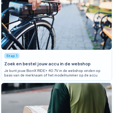
Stap 1
Zoek en bestel jouw accu in de webshop
Je kunt jouw BionX RIDE+ 40.7V in de webshop vinden op
basis van de merknaam of het modelnummer op de accu.