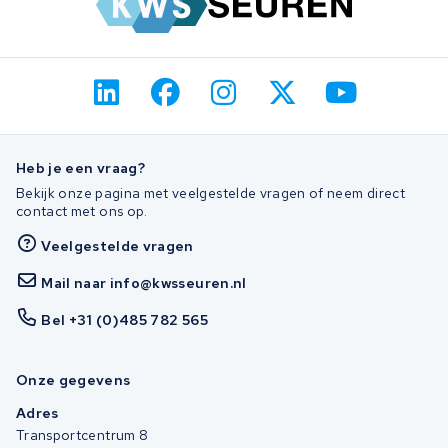
Heb je een vraag?
Bekijk onze pagina met veelgestelde vragen of neem direct
contact met ons op.
Veelgestelde vragen
Mail naar info@kwsseuren.nl
Bel +31 (0)485 782 565
Onze gegevens
Adres
Transportcentrum 8