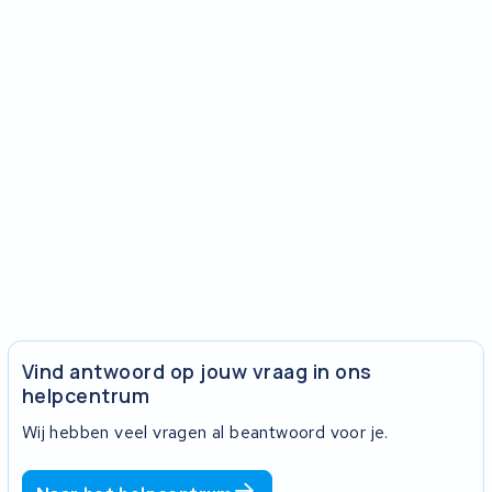
Vind antwoord op jouw vraag in ons
helpcentrum
Wij hebben veel vragen al beantwoord voor je.