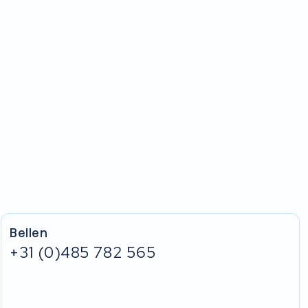
Bellen
+31 (0)485 782 565