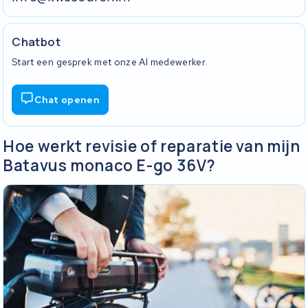
Chatbot
Start een gesprek met onze AI medewerker.
Chat openen
Hoe werkt revisie of reparatie van mijn
Batavus monaco E-go 36V?