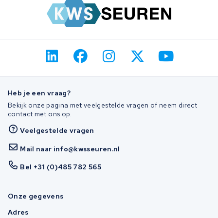
Heb je een vraag?
Bekijk onze pagina met veelgestelde vragen of neem direct
contact met ons op.
Veelgestelde vragen
Mail naar info@kwsseuren.nl
Bel +31 (0)485 782 565
Onze gegevens
Adres