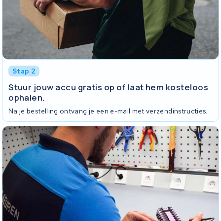
Stap 2
Stuur jouw accu gratis op of laat hem kosteloos
ophalen.
Na je bestelling ontvang je een e-mail met verzendinstructies.