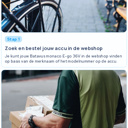
Stap 1
Zoek en bestel jouw accu in de webshop
Je kunt jouw Batavus monaco E-go 36V in de webshop vinden
op basis van de merknaam of het modelnummer op de accu.