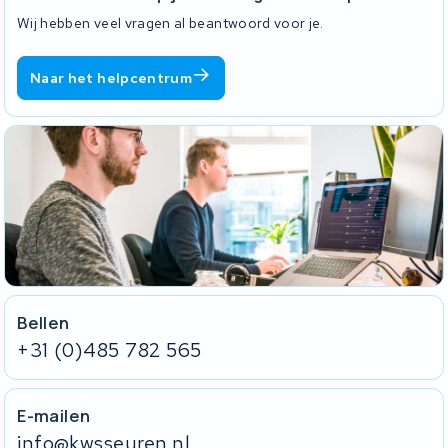
Wij hebben veel vragen al beantwoord voor je.
Naar het helpcentrum
Bellen
+31 (0)485 782 565
E-mailen
info@kwsseuren.nl