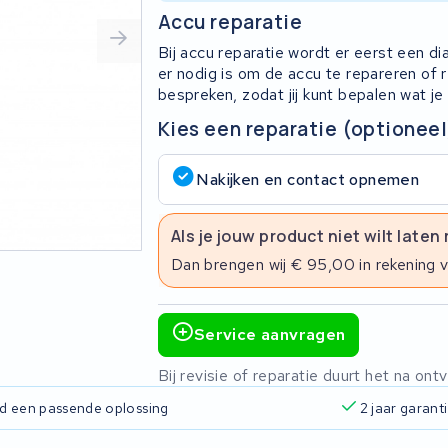
Accu reparatie
Bij accu reparatie wordt er eerst een d
er nodig is om de accu te repareren of
bespreken, zodat jij kunt bepalen wat je
Kies een reparatie (optioneel
Nakijken en contact opnemen
Als je jouw product niet wilt laten
Dan brengen wij € 95,00 in rekening 
Service aanvragen
Bij revisie of reparatie duurt het na o
ijd een passende oplossing
2 jaar garant