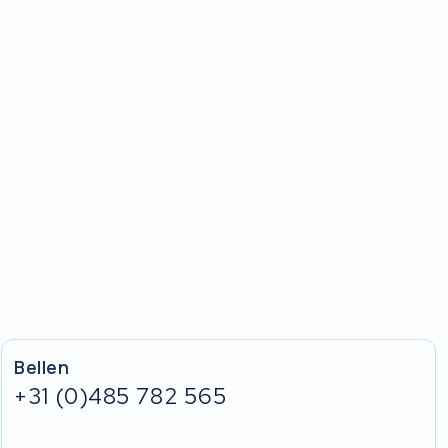
Bellen
+31 (0)485 782 565