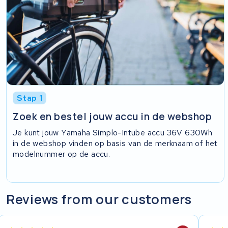
Stap 1
Zoek en bestel jouw accu in de webshop
Je kunt jouw Yamaha Simplo-Intube accu 36V 630Wh
in de webshop vinden op basis van de merknaam of het
modelnummer op de accu.
Reviews from our customers