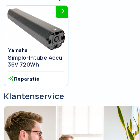
Yamaha
Simplo-Intube Accu
36V 720Wh
Reparatie
Klantenservice