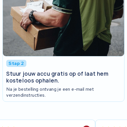
Stap 2
Stuur jouw accu gratis op of laat hem
kosteloos ophalen.
Na je bestelling ontvang je een e-mail met
verzendinstructies.