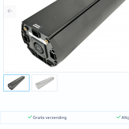
Gratis verzending
Alt