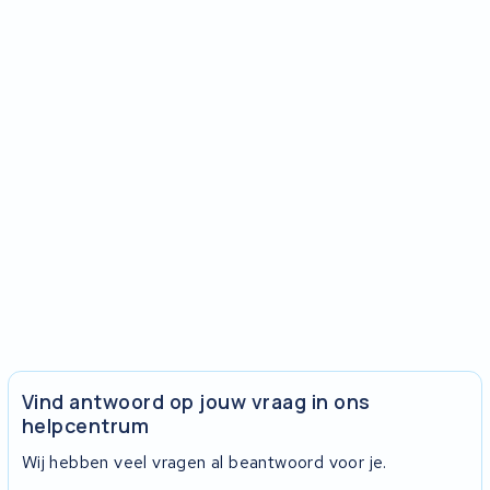
Vind antwoord op jouw vraag in ons
helpcentrum
Wij hebben veel vragen al beantwoord voor je.