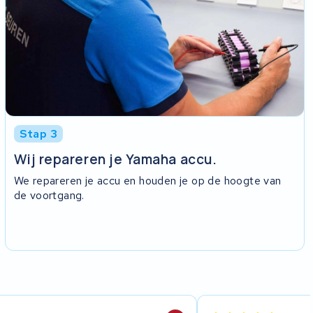
Stap 3
Wij repareren je Yamaha accu.
We repareren je accu en houden je op de hoogte van
de voortgang.