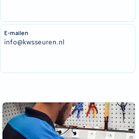
E-mailen
info@kwsseuren.nl