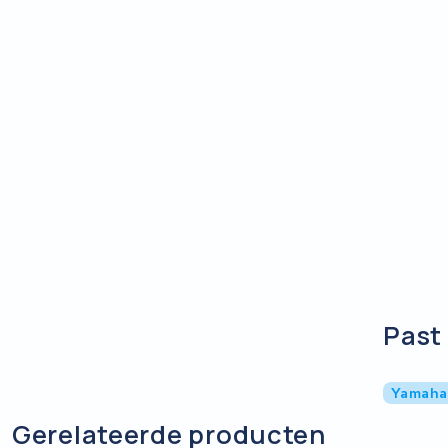
Past 
Yamaha
Gerelateerde producten