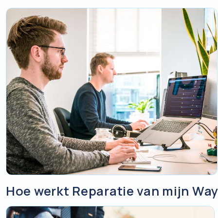
Hoe werkt Reparatie van mijn Way