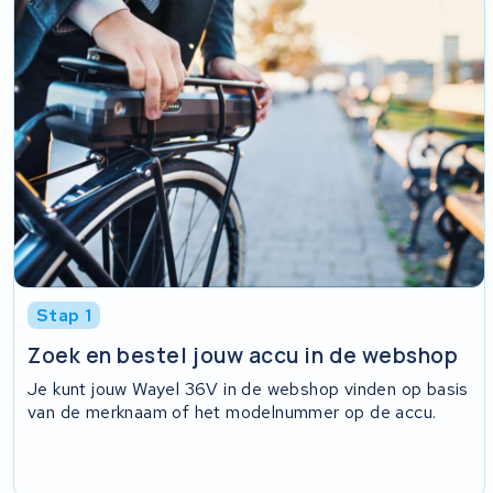
Stap 1
Zoek en bestel jouw accu in de webshop
Je kunt jouw Wayel 36V in de webshop vinden op basis
van de merknaam of het modelnummer op de accu.