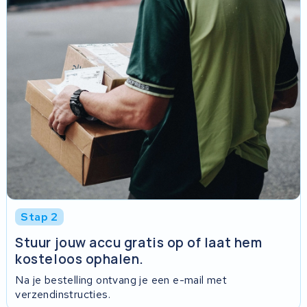
Stap 2
Stuur jouw accu gratis op of laat hem
kosteloos ophalen.
Na je bestelling ontvang je een e-mail met
verzendinstructies.