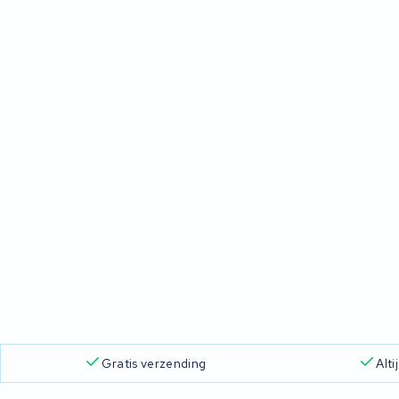
Gratis verzending
Alt