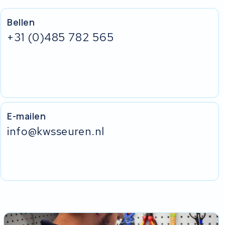
Bellen
+31 (0)485 782 565
E-mailen
info@kwsseuren.nl